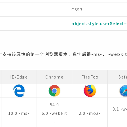
CSS3
object.style.userSelect
持该属性的第一个浏览器版本。数字后跟-ms-， -webkit-
。
IE/Edge
Chrome
FireFox
Saf
54.0
3.1 -w
10.0 -ms-
6.0 -webkit
2.0 -moz-
-
-