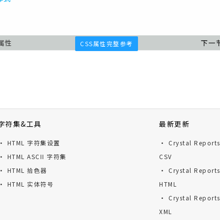
i属性
下一
CSS属性完整参考
字符集&工具
最新更新
· HTML 字符集设置
· Crystal Repor
· HTML ASCII 字符集
CSV
· HTML 拾色器
· Crystal Repor
· HTML 实体符号
HTML
· Crystal Repor
XML