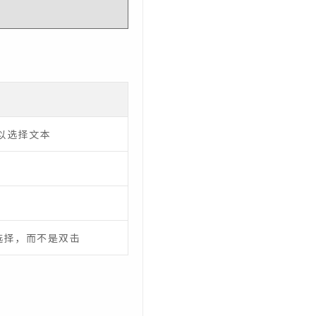
以选择文本
选择，而不是双击