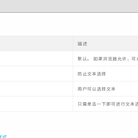
描述
默认。 如果浏览器允许，可
防止文本选择
用户可以选择文本
只需单击一下即可进行文本
样式