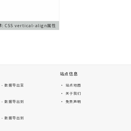
节:
CSS vertical-align属性
站点信息
ts - 数据导出至
· 站点地图
· 关于我们
ts - 数据导出到
· 免责声明
ts - 数据导出到