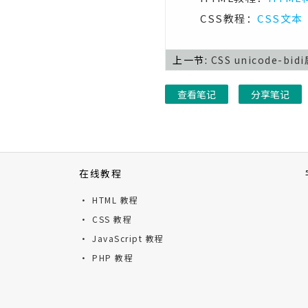
CSS教程：
CSS文本
上一节:
CSS unicode-bid
查看笔记
分享笔记
在线教程
· HTML 教程
· CSS 教程
· JavaScript 教程
· PHP 教程