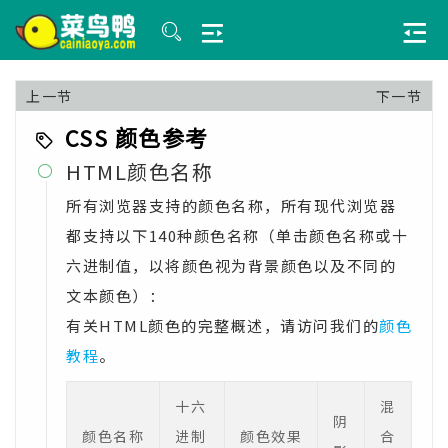
上一节
下一节
CSS 颜色参考
HTML颜色名称

所有浏览器支持的颜色名称，所有现代浏览器
都支持以下140种颜色名称（单击颜色名称或十
六进制值，以将颜色视为背景颜色以及不同的
文本颜色）：
有关HTML颜色的完整概述，请访问我们的
颜色
教程
。
十六
混
阴
颜色名称
进制
颜色效果
合