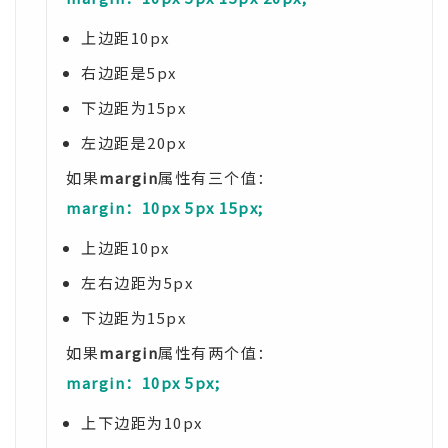
上边距10px
右边距是5px
下边距为15px
左边距是20px
如果
margin
属性有三个值：
margin：10px 5px 15px;
上边距10px
左右边距为5px
下边距为15px
如果
margin
属性有两个值：
margin：10px 5px;
上下边距为10px