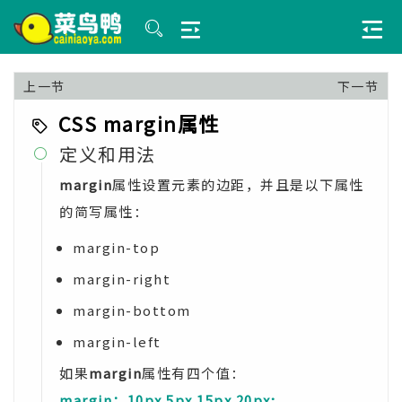
上一节
下一节
CSS margin属性
定义和用法

margin
属性设置元素的边距，并且是以下属性
的简写属性：
margin-top
margin-right
margin-bottom
margin-left
如果
margin
属性有四个值：
margin：10px 5px 15px 20px;