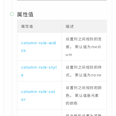
属性值

属性值
描述
设置列之间规则的宽
column-rule-wid
度。 默认值为medi
th
um
column-rule-styl
设置列之间规则的样
e
式。 默认值为none
设置列之间规则的颜
column-rule-col
色。 默认值是元素
or
的颜色
将此属性设置为其默