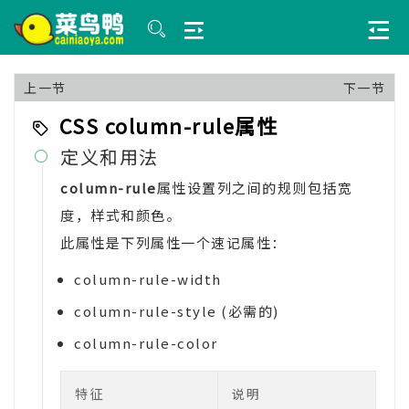
上一节
下一节
CSS column-rule属性
定义和用法

column-rule
属性设置列之间的规则包括宽
度，样式和颜色。
此属性是下列属性一个速记属性：
column-rule-width
column-rule-style (必需的)
column-rule-color
特征
说明