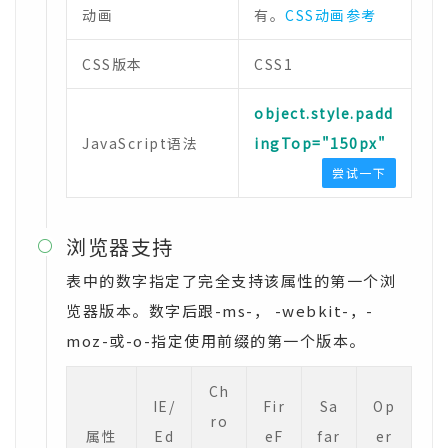
动画
有。
CSS动画参考
CSS版本
CSS1
object.style.padd
JavaScript语法
ingTop="150px"
尝试一下
浏览器支持

表中的数字指定了完全支持该属性的第一个浏
览器版本。数字后跟-ms-， -webkit-，-
moz-或-o-指定使用前缀的第一个版本。
Ch
IE/
Fir
Sa
Op
ro
属性
Ed
eF
far
er