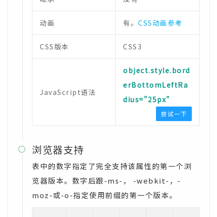
动画
有。
CSS动画参考
CSS版本
CSS3
object.style.bord
erBottomLeftRa
JavaScript语法
dius="25px"
尝试一下
浏览器支持

表中的数字指定了完全支持该属性的第一个浏
览器版本。数字后跟-ms-， -webkit-，-
moz-或-o-指定使用前缀的第一个版本。