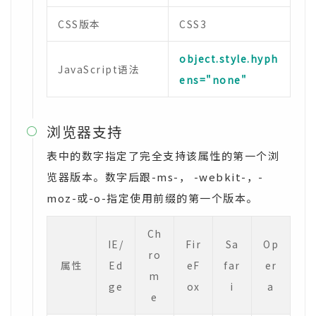
CSS版本
CSS3
object.style.hyph
JavaScript语法
ens="none"
浏览器支持

表中的数字指定了完全支持该属性的第一个浏
览器版本。数字后跟-ms-， -webkit-，-
moz-或-o-指定使用前缀的第一个版本。
Ch
IE/
Fir
Sa
Op
ro
属性
Ed
eF
far
er
m
ge
ox
i
a
e