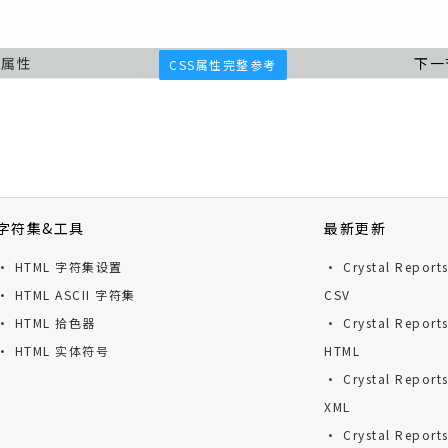
or属性
下一
CSS属性完整参考
字符集&工具
最新更新
· HTML 字符集设置
· Crystal Repor
· HTML ASCII 字符集
CSV
· HTML 拾色器
· Crystal Repor
· HTML 实体符号
HTML
· Crystal Repor
XML
· Crystal Repor