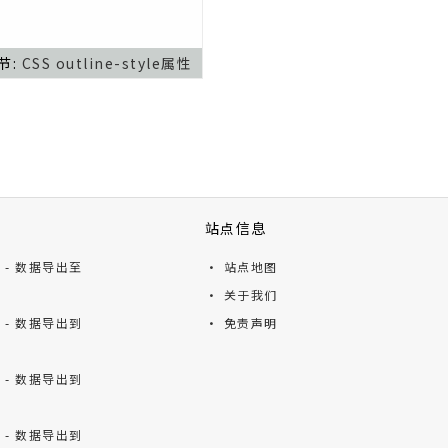
节:
CSS outline-style属性
站点信息
ts - 数据导出至
· 站点地图
· 关于我们
ts - 数据导出到
· 免责声明
ts - 数据导出到
ts - 数据导出到