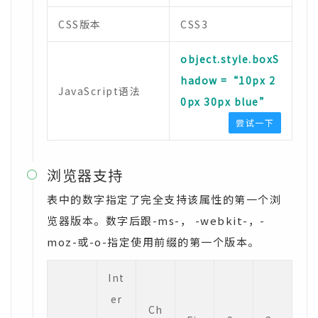
CSS版本
CSS3
object.style.boxS
hadow =“10px 2
JavaScript语法
0px 30px blue”
尝试一下
浏览器支持

表中的数字指定了完全支持该属性的第一个浏
览器版本。数字后跟-ms-， -webkit-，-
moz-或-o-指定使用前缀的第一个版本。
Int
er
Ch