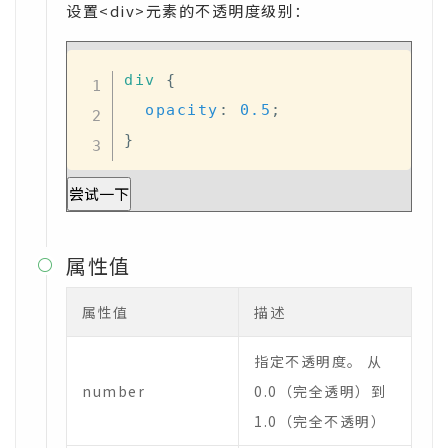
设置<div>元素的不透明度级别：
div
{
opacity
:
0.5
;
}
尝试一下
属性值

属性值
描述
指定不透明度。 从
number
0.0（完全透明）到
1.0（完全不透明）