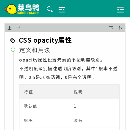
上一节
下一节
CSS opacity属性
定义和用法

opacity
属性设置元素的不透明度级别。
不透明度级别描述透明度级别，其中1根本不透
明，0.5是50％透视，0是完全透明。
特征
说明
默认值
1
继承
没有