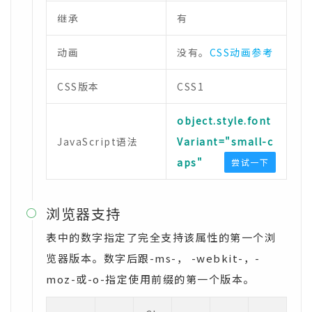
继承
有
动画
没有。
CSS动画参考
CSS版本
CSS1
object.style.font
JavaScript语法
Variant="small-c
aps"
尝试一下
浏览器支持

表中的数字指定了完全支持该属性的第一个浏
览器版本。数字后跟-ms-， -webkit-，-
moz-或-o-指定使用前缀的第一个版本。