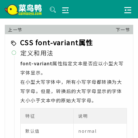
上一节
下一节
CSS font-variant属性
定义和用法

font-variant
属性指定文本是否应以小型大写
字体显示。
在小型大写字体中，所有小写字母都转换为大
写字母。但是，转换后的大写字母显示的字体
大小小于文本中的原始大写字母。
特征
说明
默认值
normal