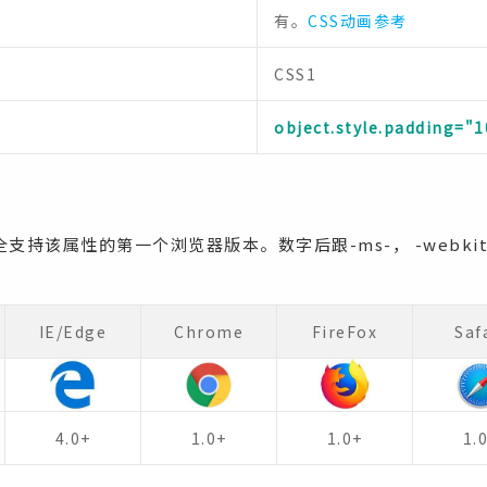
有。
CSS动画参考
CSS1
object.style.padding="
持该属性的第一个浏览器版本。数字后跟-ms-， -webkit-
。
IE/Edge
Chrome
FireFox
Saf
4.0+
1.0+
1.0+
1.