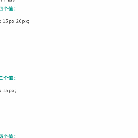
有四个值：
 15px 20px;
有三个值：
 15px;
有两个值：