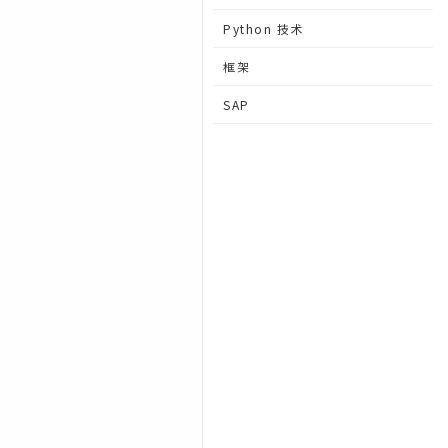
Python 技术
框架
SAP