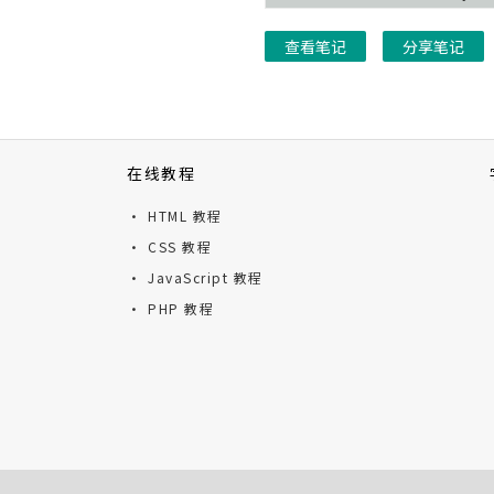
查看笔记
分享笔记
在线教程
· HTML 教程
· CSS 教程
· JavaScript 教程
· PHP 教程