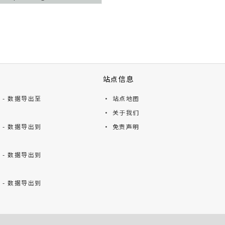
站点信息
ts - 数据导出至
· 站点地图
· 关于我们
ts - 数据导出到
· 免责声明
ts - 数据导出到
ts - 数据导出到