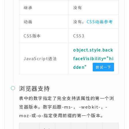
继承
没有
动画
没有。
CSS动画参考
CSS版本
CSS3
object.style.back
JavaScript语法
faceVisibility="hi
dden"
尝试一下
浏览器支持

表中的数字指定了完全支持该属性的第一个浏
览器版本。数字后跟-ms-， -webkit-，-
moz-或-o-指定使用前缀的第一个版本。