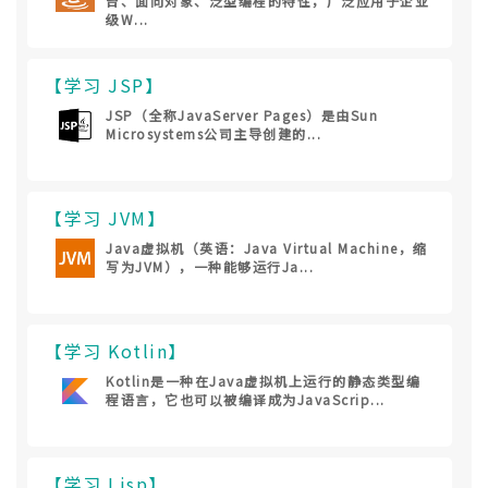
台、面向对象、泛型编程的特性，广泛应用于企业
级W...
【学习 JSP】
JSP（全称JavaServer Pages）是由Sun
Microsystems公司主导创建的...
【学习 JVM】
Java虚拟机（英语：Java Virtual Machine，缩
写为JVM），一种能够运行Ja...
【学习 Kotlin】
Kotlin是一种在Java虚拟机上运行的静态类型编
程语言，它也可以被编译成为JavaScrip...
【学习 Lisp】