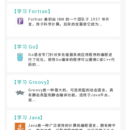
【学习 Fortran】
Fortran 最初由 IBM 的一个团队于 1957 年开
发，用于科学计算。后来的发展使它成为...
【学习 Go】
Go语言专门针对多处理器系统应用程序的编程进
行了优化，使用Go编译的程序可以媲美C或C++代
码的...
【学习 Groovy】
Groovy是一种强大的、可选类型的动态语言，具
有静态类型和静态编译功能，适用于Java平台，
旨...
【学习 Java】
Java是一种广泛使用的计算机编程语言，拥有跨平