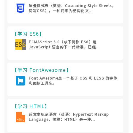
层叠样式表（英语：Cascading Style Sheets，
简写CSS），一种用来为结构化文...
【学习 ES6】
ECMAScript 6.0（以下简称 ES6）是
JavaScript 语言的下一代标准，已经...
【学习 FontAwesome】
Font Awesome是一个基于 CSS 和 LESS 的字体
和图标工具包。
【学习 HTML】
超文本标记语言（英语：HyperText Markup
Language，简称：HTML）是一种...