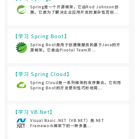
Spring是一个开源框架，它由Rod Johnson创
建。它是为了解决企业应用开发的复杂性而创...
【学习 Spring Boot】
Spring Boot是用于创建微服务的基于Java的开
源框架。它是由Pivotal Team开...
【学习 Spring Cloud】
Spring Cloud是一系列框架的有序集合。它利用
Spring Boot的开发便利性巧妙地简...
【学习 VB.Net】
Visual Basic .NET（VB.NET）是.NET
Framework框架下的一种多重...