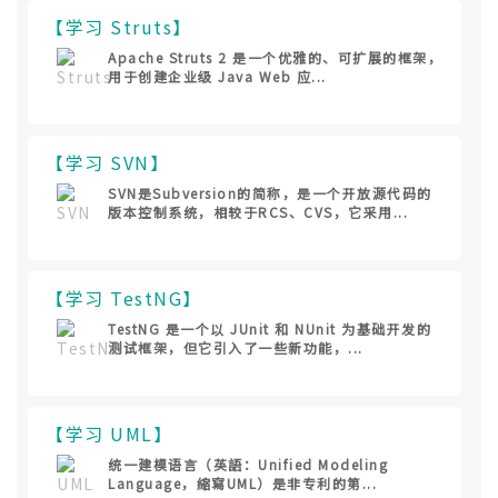
【学习 Struts】
Apache Struts 2 是一个优雅的、可扩展的框架，
用于创建企业级 Java Web 应...
【学习 SVN】
SVN是Subversion的简称，是一个开放源代码的
版本控制系统，相较于RCS、CVS，它采用...
【学习 TestNG】
TestNG 是一个以 JUnit 和 NUnit 为基础开发的
测试框架，但它引入了一些新功能，...
【学习 UML】
统一建模语言（英語：Unified Modeling
Language，縮寫UML）是非专利的第...