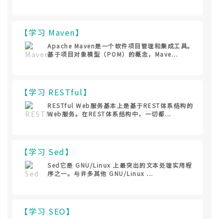
【学习 Maven】
Apache Maven是一个软件项目管理和集成工具。
基于项目对象模型（POM）的概念，Mave...
【学习 RESTful】
RESTful Web服务基本上是基于REST体系结构的
Web服务。在REST体系结构中，一切都...
【学习 Sed】
Sed它是 GNU/Linux 上最突出的文本处理实用程
序之一。与许多其他 GNU/Linux ...
【学习 SEO】