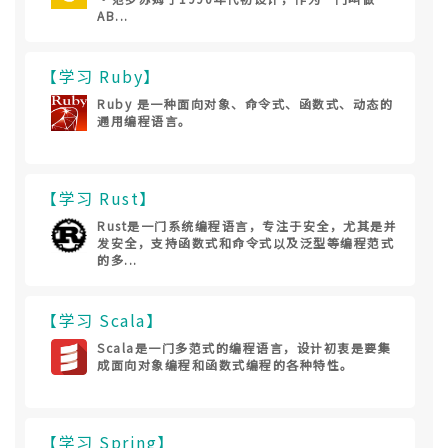
AB...
【学习 Ruby】
Ruby 是一种面向对象、命令式、函数式、动态的
通用编程语言。
【学习 Rust】
Rust是一门系统编程语言，专注于安全，尤其是并
发安全，支持函数式和命令式以及泛型等编程范式
的多...
【学习 Scala】
Scala是一门多范式的编程语言，设计初衷是要集
成面向对象编程和函数式编程的各种特性。
【学习 Spring】