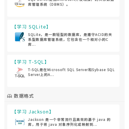
库管理系统（DBMS）。
【学习 SQLite】
SQLite，是一款轻型的数据库，是遵守ACID的关
系型数据库管理系统，它包含在一个相对小的C
库...
【学习 T-SQL】
T-SQL是在Microsoft SQL Server和Sybase SQL
Server上的A...
数据格式
【学习 Jackson】
Jackson 是一个非常流行且高效的基于 java 的
库，用于将 java 对象序列化或映射到...