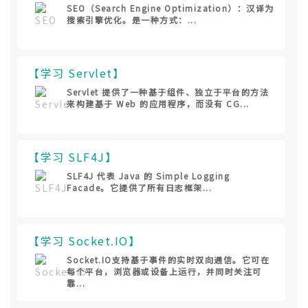
SEO（Search Engine Optimization）：汉译为
搜索引擎优化。是一种方式：...
【学习 Servlet】
Servlet 提供了一种基于组件、独立于平台的方法
来构建基于 Web 的应用程序，而没有 CG...
【学习 SLF4J】
SLF4J 代表 Java 的 Simple Logging
Facade。它提供了所有日志框架...
【学习 Socket.IO】
Socket.IO支持基于事件的实时双向通信。它可在
每个平台，浏览器或设备上运行，并同时关注可
靠...