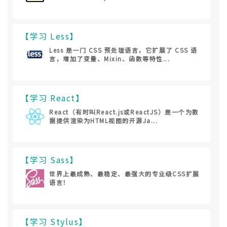
【学习 Less】
Less 是一门 CSS 预处理语言，它扩展了 CSS 语
言，增加了变量、Mixin、函数等特性...
【学习 React】
React（有时叫React.js或ReactJS）是一个为数
据提供渲染为HTML视图的开源Ja...
【学习 Sass】
世界上最成熟、最稳定、最强大的专业级CSS扩展
语言！
【学习 Stylus】