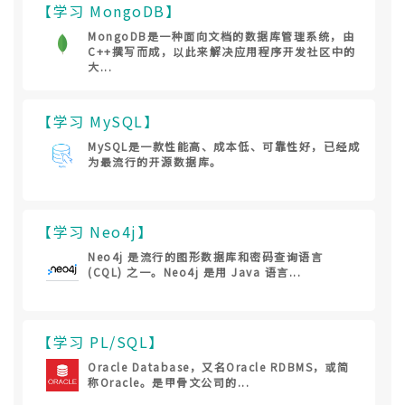
【学习 MongoDB】
MongoDB是一种面向文档的数据库管理系统，由
C++撰写而成，以此来解决应用程序开发社区中的
大...
【学习 MySQL】
MySQL是一款性能高、成本低、可靠性好，已经成
为最流行的开源数据库。
【学习 Neo4j】
Neo4j 是流行的图形数据库和密码查询语言
(CQL) 之一。Neo4j 是用 Java 语言...
【学习 PL/SQL】
Oracle Database，又名Oracle RDBMS，或简
称Oracle。是甲骨文公司的...