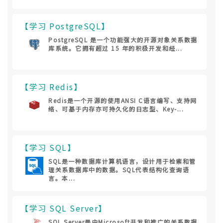
【学习 PostgreSQL】
PostgreSQL 是一个功能强大的开源对象关系数据
库系统。它拥有超过 15 年的积极开发和经...
【学习 Redis】
Redis是一个开源的使用ANSI C语言编写、支持网
络、可基于内存亦可持久化的日志型、Key-...
【学习 SQL】
SQL是一种数据库计算机语言，设计用于检索和管
理关系数据库中的数据。SQL代表结构化查询语
言。本...
【学习 SQL Server】
SQL Server是由Microsoft开发和推广的关系数据