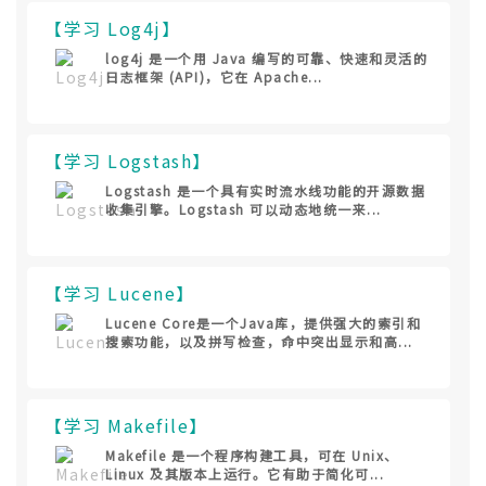
【学习 Log4j】
log4j 是一个用 Java 编写的可靠、快速和灵活的
日志框架 (API)，它在 Apache...
【学习 Logstash】
Logstash 是一个具有实时流水线功能的开源数据
收集引擎。Logstash 可以动态地统一来...
【学习 Lucene】
Lucene Core是一个Java库，提供强大的索引和
搜索功能，以及拼写检查，命中突出显示和高...
【学习 Makefile】
Makefile 是一个程序构建工具，可在 Unix、
Linux 及其版本上运行。它有助于简化可...