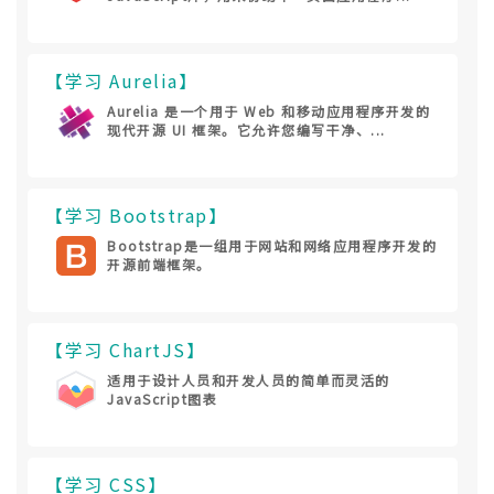
【学习 Aurelia】
Aurelia 是一个用于 Web 和移动应用程序开发的
现代开源 UI 框架。它允许您编写干净、...
【学习 Bootstrap】
Bootstrap是一组用于网站和网络应用程序开发的
开源前端框架。
【学习 ChartJS】
适用于设计人员和开发人员的简单而灵活的
JavaScript图表
【学习 CSS】