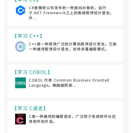
C#是微软公司发布的一种面向对象的、运行
于.NET Framework之上的高级程序设计语言。
并...
【学习 C++】
C++是一种使用广泛的计算机程序设计语言。它是
一种通用程序设计语言，支持多重编程模式。
【学习 COBOL】
COBOL 代表 Common Business Oriented
Language。美国国防部...
【学习 C语言】
C是一种通用的编程语言，广泛用于系统软件与应
用软件的开发。