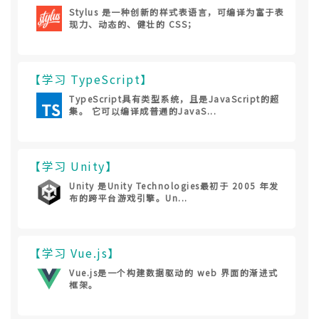
Stylus 是一种创新的样式表语言，可编译为富于表
现力、动态的、健壮的 CSS；
【学习 TypeScript】
TypeScript具有类型系统，且是JavaScript的超
集。 它可以编译成普通的JavaS...
【学习 Unity】
Unity 是Unity Technologies最初于 2005 年发
布的跨平台游戏引擎。Un...
【学习 Vue.js】
Vue.js是一个构建数据驱动的 web 界面的渐进式
框架。