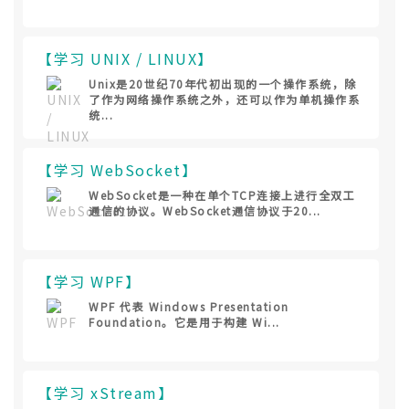
【学习 UNIX / LINUX】
Unix是20世纪70年代初出现的一个操作系统，除
了作为网络操作系统之外，还可以作为单机操作系
统...
【学习 WebSocket】
WebSocket是一种在单个TCP连接上进行全双工
通信的协议。WebSocket通信协议于20...
【学习 WPF】
WPF 代表 Windows Presentation
Foundation。它是用于构建 Wi...
【学习 xStream】