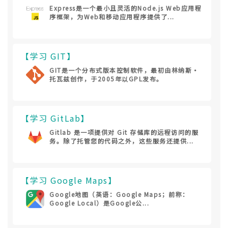
Express是一个最小且灵活的Node.js Web应用程
序框架，为Web和移动应用程序提供了...
【学习 GIT】
GIT是一个分布式版本控制软件，最初由林纳斯·
托瓦兹创作，于2005年以GPL发布。
【学习 GitLab】
Gitlab 是一项提供对 Git 存储库的远程访问的服
务。除了托管您的代码之外，这些服务还提供...
【学习 Google Maps】
Google地图（英语：Google Maps；前称：
Google Local）是Google公...