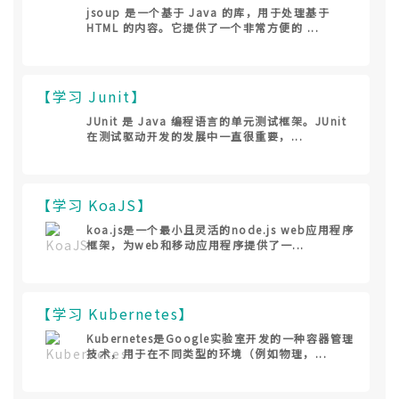
jsoup 是一个基于 Java 的库，用于处理基于
HTML 的内容。它提供了一个非常方便的 ...
【学习 Junit】
JUnit 是 Java 编程语言的单元测试框架。JUnit
在测试驱动开发的发展中一直很重要，...
【学习 KoaJS】
koa.js是一个最小且灵活的node.js web应用程序
框架，为web和移动应用程序提供了一...
【学习 Kubernetes】
Kubernetes是Google实验室开发的一种容器管理
技术，用于在不同类型的环境（例如物理，...