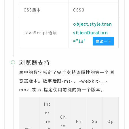
CSS版本
CSS3
object.style.tran
JavaScript语法
sitionDuration
="1s"
尝试一下
浏览器支持

表中的数字指定了完全支持该属性的第一个浏
览器版本。数字后跟-ms-， -webkit-，-
moz-或-o-指定使用前缀的第一个版本。
Int
er
Ch
ne
Fir
Sa
Op
ro