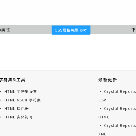
th属性
下
CSS属性完整参考
字符集&工具
最新更新
· HTML 字符集设置
· Crystal Repor
· HTML ASCII 字符集
CSV
· HTML 拾色器
· Crystal Repor
· HTML 实体符号
HTML
· Crystal Repor
XML