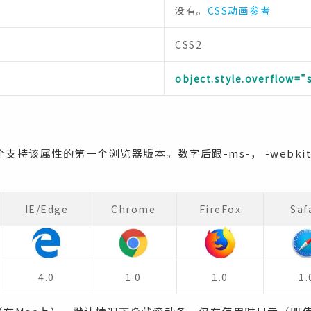
没有。
CSS动画参考
CSS2
object.style.overflow="s
持该属性的第一个浏览器版本。数字后跟-ms-， -webkit-
。
IE/Edge
Chrome
FireFox
Saf
4.0
1.0
1.0
1.