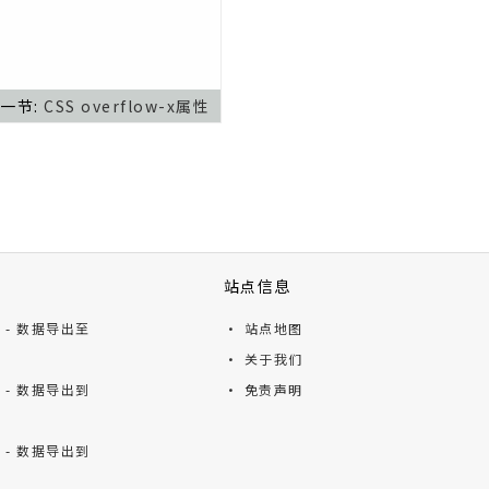
一节:
CSS overflow-x属性
站点信息
ts - 数据导出至
· 站点地图
· 关于我们
ts - 数据导出到
· 免责声明
ts - 数据导出到