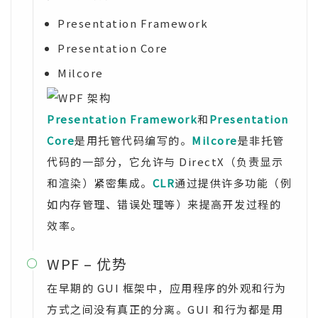
Presentation Framework
Presentation Core
Milcore
Presentation Framework
和
Presentation
Core
是用托管代码编写的。
Milcore
是非托管
代码的一部分，它允许与 DirectX（负责显示
和渲染）紧密集成。
CLR
通过提供许多功能（例
如内存管理、错误处理等）来提高开发过程的
效率。
WPF – 优势

在早期的 GUI 框架中，应用程序的外观和行为
方式之间没有真正的分离。GUI 和行为都是用