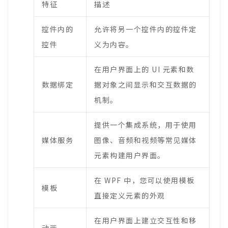
特征
描述
控件内的
允许将另一个控件内的控件定
控件
义为内容。
在用户界面上的 UI 元素和数
数据绑定
据对象之间显示和交互数据的
机制。
提供一个集成系统，用于使用
媒体服务
图像、音频和视频等常见媒体
元素构建用户界面。
在 WPF 中，您可以使用模板
模板
直接定义元素的外观
在用户界面上建立交互性和移