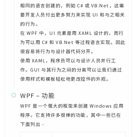
相同的语言创建的，例如 C# 或 VB.Net，这需
要开发人员付出更多努力来实现 UI 和与之相关
的行为。
在 WPF 中，UI 元素是用 XAML 设计的，而行
为可以用 C# 和 VB.Net 等过程语言实现。因此
很容易将行为与设计器代码分开。
使用 XAML，程序员可以与设计人员并行工
作。GUI 与其行为之间的分离可以让我们通过
使用样式和模板轻松地更改控件的外观。
WPF – 功能

WPF 是一个强大的框架来创建 Windows 应用
程序。它支持许多很棒的功能，其中一些已在
下面列出 -