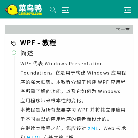
下一节
WPF - 教程
简述

WPF 代表 Windows Presentation
Foundation。它是用于构建 Windows 应用程
序的强大框架。本教程介绍了构建 WPF 应用程
序所需了解的功能，以及它如何为 Windows
应用程序带来根本性的变化。
本教程是为所有想要学习 WPF 并将其立即应用
于不同类型的应用程序的读者而设计的。
在继续本教程之前，您应该对
XML
、Web 技术
和
HTML
有基本的了解。