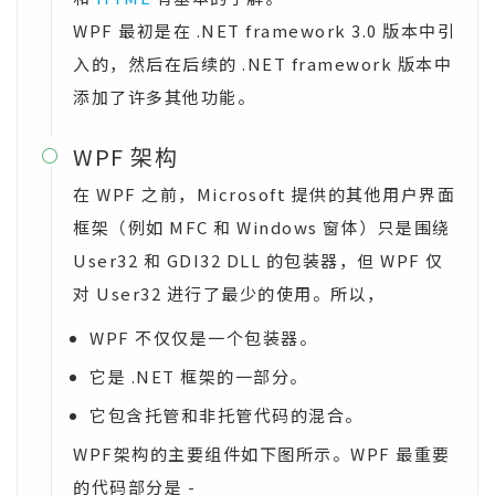
WPF 最初是在 .NET framework 3.0 版本中引
入的，然后在后续的 .NET framework 版本中
添加了许多其他功能。
WPF 架构

在 WPF 之前，Microsoft 提供的其他用户界面
框架（例如 MFC 和 Windows 窗体）只是围绕
User32 和 GDI32 DLL 的包装器，但 WPF 仅
对 User32 进行了最少的使用。所以，
WPF 不仅仅是一个包装器。
它是 .NET 框架的一部分。
它包含托管和非托管代码的混合。
WPF架构的主要组件如下图所示。WPF 最重要
的代码部分是 -