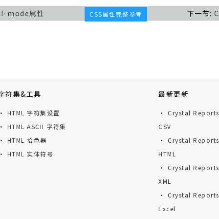
ill-mode属性
下一节:
CSS属性完整参考
字符集&工具
最新更新
· HTML 字符集设置
· Crystal Repor
· HTML ASCII 字符集
CSV
· HTML 拾色器
· Crystal Repor
· HTML 实体符号
HTML
· Crystal Repor
XML
· Crystal Repor
Excel