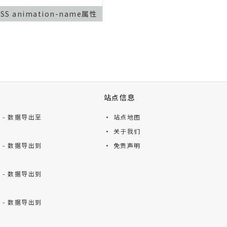
CSS animation-name属性
站点信息
ts - 数据导出至
· 站点地图
· 关于我们
ts - 数据导出到
· 免责声明
ts - 数据导出到
ts - 数据导出到