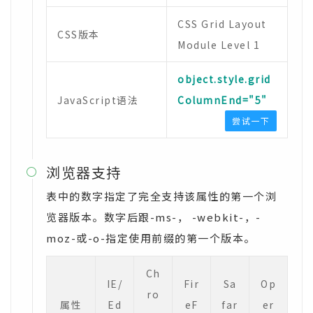
CSS Grid Layout
CSS版本
Module Level 1
object.style.grid
JavaScript语法
ColumnEnd="5"
尝试一下
浏览器支持

表中的数字指定了完全支持该属性的第一个浏
览器版本。数字后跟-ms-， -webkit-，-
moz-或-o-指定使用前缀的第一个版本。
Ch
IE/
Fir
Sa
Op
ro
属性
Ed
eF
far
er