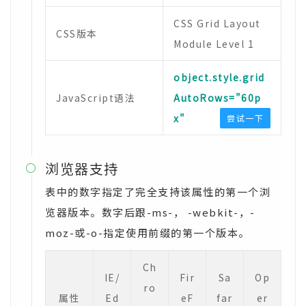
CSS Grid Layout
CSS版本
Module Level 1
object.style.grid
JavaScript语法
AutoRows="60p
x"
尝试一下
浏览器支持

表中的数字指定了完全支持该属性的第一个浏
览器版本。数字后跟-ms-， -webkit-，-
moz-或-o-指定使用前缀的第一个版本。
Ch
IE/
Fir
Sa
Op
ro
属性
Ed
eF
far
er