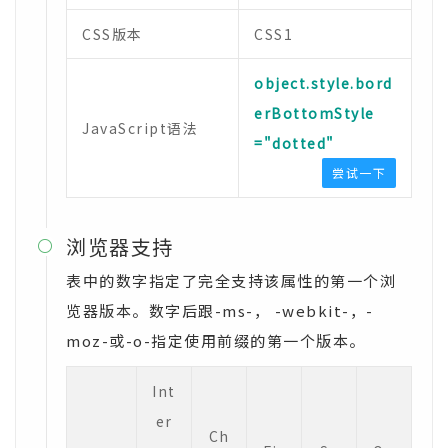
CSS版本
CSS1
object.style.bord
erBottomStyle
JavaScript语法
="dotted"
尝试一下
浏览器支持

表中的数字指定了完全支持该属性的第一个浏
览器版本。数字后跟-ms-， -webkit-，-
moz-或-o-指定使用前缀的第一个版本。
Int
er
Ch