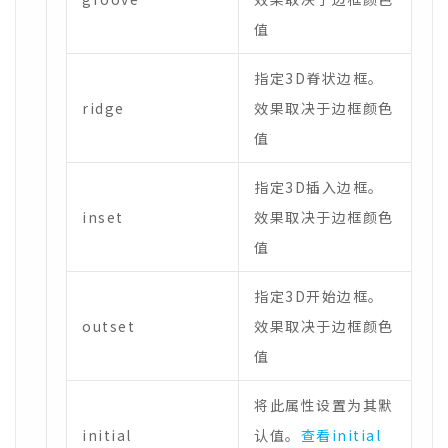
值
指定3D脊状边框。
ridge
效果取决于边框颜色
值
指定3D插入边框。
inset
效果取决于边框颜色
值
指定3D开始边框。
outset
效果取决于边框颜色
值
将此属性设置为其默
initial
认值。
查看initial