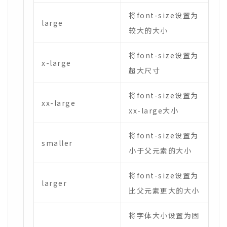
将font-size设置为
large
较大的大小
将font-size设置为
x-large
超大尺寸
将font-size设置为
xx-large
xx-large大小
将font-size设置为
smaller
小于父元素的大小
将font-size设置为
larger
比父元素更大的大小
将字体大小设置为固