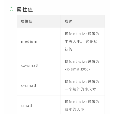
属性值

属性值
描述
将font-size设置为
medium
中等大小。 这是默
认的
将font-size设置为
xx-small
xx-small大小
将font-size设置为
x-small
一个额外的小尺寸
将font-size设置为
small
较小的大小