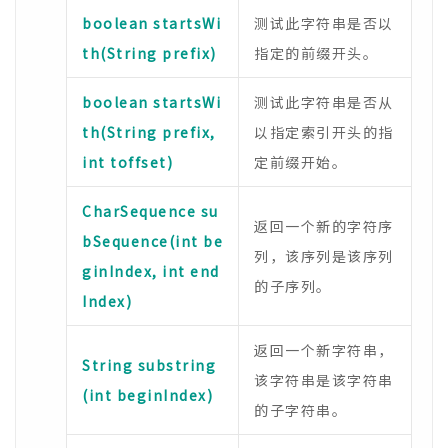
boolean startsWi
测试此字符串是否以
th(String prefix)
指定的前缀开头。
boolean startsWi
测试此字符串是否从
th(String prefix,
以指定索引开头的指
int toffset)
定前缀开始。
CharSequence su
返回一个新的字符序
bSequence(int be
列，该序列是该序列
ginIndex, int end
的子序列。
Index)
返回一个新字符串，
String substring
该字符串是该字符串
(int beginIndex)
的子字符串。