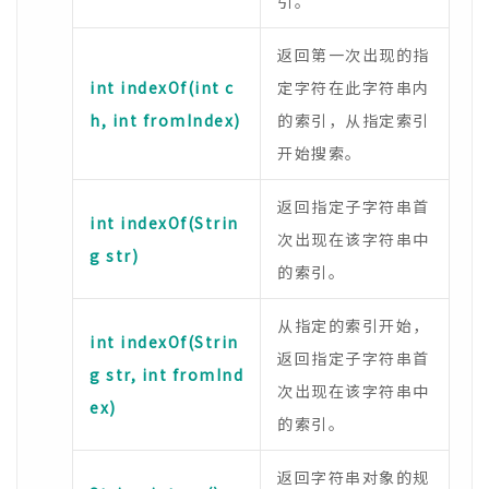
引。
返回第一次出现的指
int indexOf(int c
定字符在此字符串内
h, int fromIndex)
的索引，从指定索引
开始搜索。
返回指定子字符串首
int indexOf(Strin
次出现在该字符串中
g str)
的索引。
从指定的索引开始，
int indexOf(Strin
返回指定子字符串首
g str, int fromInd
次出现在该字符串中
ex)
的索引。
返回字符串对象的规