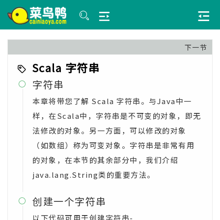
下一节
Scala 字符串
字符串

本章将带您了解 Scala 字符串。与Java中一
样，在Scala中，字符串是不可变的对象，即无
法修改的对象。另一方面，可以修改的对象
（如数组）称为可变对象。字符串是非常有用
的对象，在本节的其余部分中，我们介绍
java.lang.String类的重要方法。
创建一个字符串

以下代码可用于创建字符串-