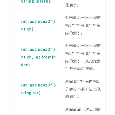
String intern()
范表示。
返回最后一次出现的
int lastIndexOf(i
指定字符在此字符串
nt ch)
内的索引。
返回最后一次出现的
int lastIndexOf(i
指定字符在此字符串
nt ch, int fromIn
内的索引，从指定索
dex)
引开始向后搜索。
返回此字符串内指定
int lastIndexOf(S
子字符串最右边出现
tring str)
的索引。
返回最后一次出现的