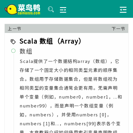
上一节
下一节
Scala 数组（Array）
数组

Scala提供了一个数据结构array（数组），它
存储了一个固定大小的相同类型元素的顺序集
合。数组用于存储数据集合，但是将数组视为
相同类型的变量集合通常会更有用。无需声明
单个变量（例如，number0，number1，...和
number99），而是声明一个数组变量（例
如，numbers），并使用numbers [0]，
numbers [1]和...，numbers[99]表示各个变
量。本章教程介绍如何使用索引变量声明数组