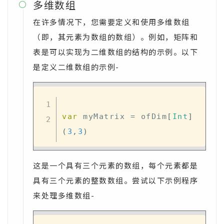
多维数组

在许多情况下，您需要定义和使用多维数组
（即，其元素为数组的数组）。例如，矩阵和
表是可以实现为二维数组的结构的示例。以下
是定义二维数组的示例-
var
 myMatrix 
=
 ofDim
[
Int
]
(
3
,
3
)
这是一个具有三个元素的数组，每个元素都是
具有三个元素的整数数组。尝试以下示例程序
来处理多维数组-