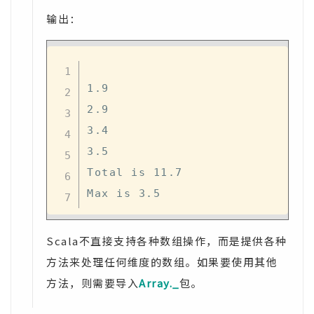
输出：
1.9

2.9

3.4

3.5

Total is 11.7

Scala不直接支持各种数组操作，而是提供各种
方法来处理任何维度的数组。如果要使用其他
方法，则需要导入
Array._
包。