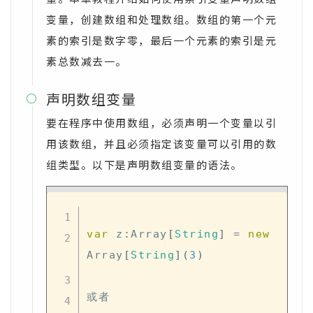
变量，创建数组和处理数组。数组的第一个元
素的索引是数字零，最后一个元素的索引是元
素总数减去一。
声明数组变量

要在程序中使用数组，必须声明一个变量以引
用该数组，并且必须指定该变量可以引用的数
组类型。以下是声明数组变量的语法。
var
 z
:
Array
[
String
]
=
new
Array
[
String
]
(
3
)
或者
