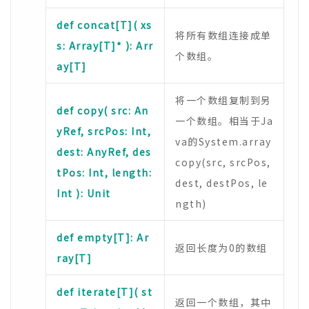
def concat[T]( xs
将所有数组连接成单
s: Array[T]* ): Arr
个数组。
ay[T]
将一个数组复制到另
def copy( src: An
一个数组。相当于Ja
yRef, srcPos: Int,
va的System.array
dest: AnyRef, des
copy(src, srcPos,
tPos: Int, length:
dest, destPos, le
Int ): Unit
ngth)
def empty[T]: Ar
返回长度为0的数组
ray[T]
def iterate[T]( st
返回一个数组，其中