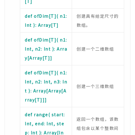
[T]
def ofDim[T]( n1:
创建具有给定尺寸的
Int ): Array[T]
数组。
def ofDim[T]( n1:
Int, n2: Int ): Arra
创建一个二维数组
y[Array[T]]
def ofDim[T]( n1:
Int, n2: Int, n3: In
创建一个三维数组
t ): Array[Array[A
rray[T]]]
def range( start:
返回一个数组，该数
Int, end: Int, ste
组包含以某个整数间
p: Int ): Array[In