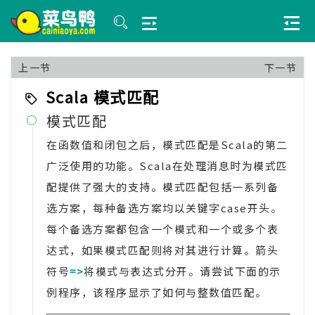
上一节
下一节
Scala 模式匹配
模式匹配

在函数值和闭包之后，模式匹配是Scala的第二
广泛使用的功能。Scala在处理消息时为模式匹
配提供了强大的支持。模式匹配包括一系列备
选方案，每种备选方案均以关键字case开头。
每个备选方案都包含一个模式和一个或多个表
达式，如果模式匹配则将对其进行计算。箭头
符号
=>
将模式与表达式分开。请尝试下面的示
例程序，该程序显示了如何与整数值匹配。