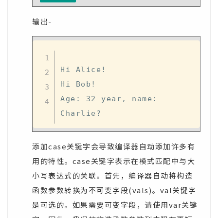
输出-
Hi Alice!

Hi Bob!

Age: 32 year, name: 
添加case关键字会导致编译器自动添加许多有
用的特性。case关键字表示在模式匹配中与大
小写表达式的关联。首先，编译器自动将构造
函数参数转换为不可变字段(vals)。val关键字
是可选的。如果需要可变字段，请使用var关键