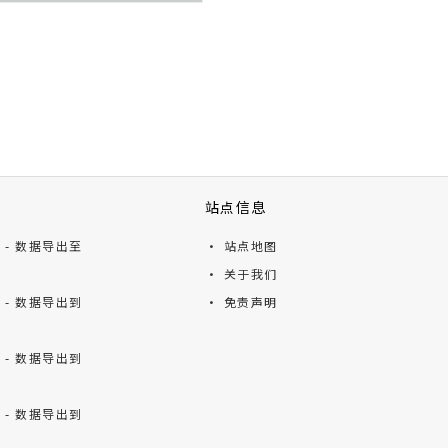
站点信息
ts - 数据导出至
· 站点地图
· 关于我们
ts - 数据导出到
· 免责声明
ts - 数据导出到
ts - 数据导出到