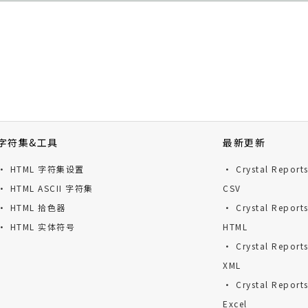
字符集&工具
最新更新
· HTML 字符集设置
· Crystal Repor
· HTML ASCII 字符集
CSV
· HTML 拾色器
· Crystal Repor
· HTML 实体符号
HTML
· Crystal Repor
XML
· Crystal Repor
Excel