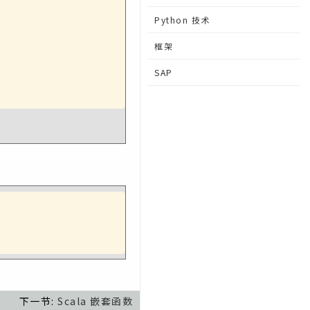
Python 技术
框架
SAP
下一节:
Scala 嵌套函数