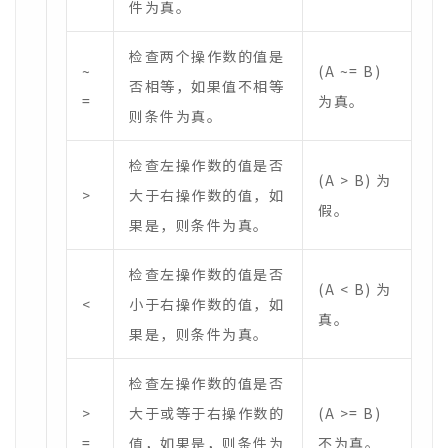
件为真。
检查两个操作数的值是
~
(A ~= B)
否相等，如果值不相等
=
为真。
则条件为真。
检查左操作数的值是否
(A > B) 为
>
大于右操作数的值，如
假。
果是，则条件为真。
检查左操作数的值是否
(A < B) 为
<
小于右操作数的值，如
真。
果是，则条件为真。
检查左操作数的值是否
>
大于或等于右操作数的
(A >= B)
=
值，如果是，则条件为
不为真。