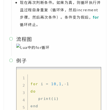
现在再次判断条件。如果为真，则循环执行并
且过程自身重复（循环体，然后increment
步骤，然后再次条件）。条件变为假后，
for
循环终止。
流程图

例子

for
 i 
=
10,1
do
   print
(
i
)