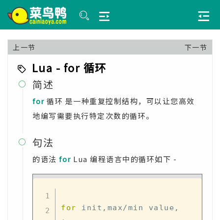
上一节
下一节
Lua - for 循环
简述

for
循环 是一种重复控制结构，可以让您高效
地编写需要执行特定次数的循环。
句法

的语法
for
Lua 编程语言中的循环如下 -
for
 init,max/min value, 