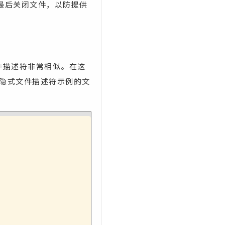
最后关闭文件，以防提供
件描述符非常相似。在这
示了相同隐式文件描述符示例的文