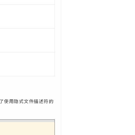
了使用隐式文件描述符的