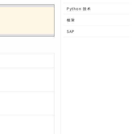
Python 技术
框架
SAP