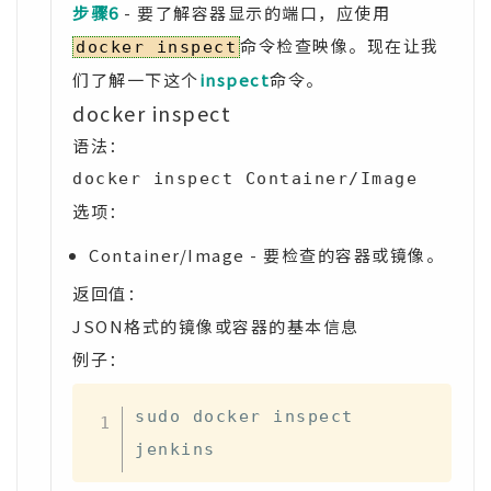
步骤6
- 要了解容器显示的端口，应使用
命令检查映像。现在让我
docker inspect
们了解一下这个
inspect
命令。
docker inspect
语法：
docker inspect Container/Image
选项：
Container/Image - 要检查的容器或镜像。
返回值：
JSON格式的镜像或容器的基本信息
例子：
sudo docker inspect 
jenkins