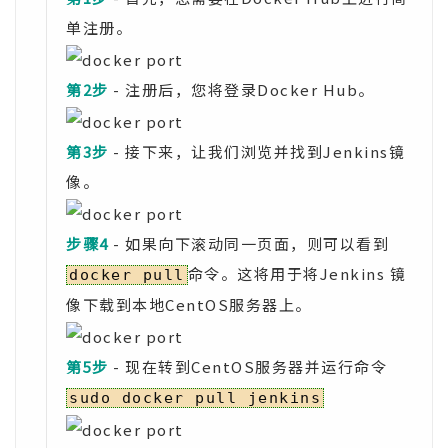
单注册。
第2步
- 注册后，您将登录Docker Hub。
第3步
- 接下来，让我们浏览并找到Jenkins镜
像。
步骤4
- 如果向下滚动同一页面，则可以看到
命令。这将用于将Jenkins 镜
docker pull
像下载到本地CentOS服务器上。
第5步
- 现在转到CentOS服务器并运行命令
sudo docker pull jenkins