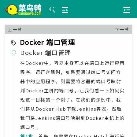
上一节
下一节
Docker 端口管理
Docker 端口管理

在Docker中，容器本身可以在端口上运行应用
程序。运行容器时，如果要通过端口号访问容
器中的应用程序，则需要将容器的端口号映射
到Docker主机的端口号。让我们看一下如何实
现这一目标的一个例子。在我们的示例中，我
们将从Docker Hub下载Jenkins容器。然后
我们将Jenkins端口号映射到Docker主机上的
端口号。
第1步
- 首先，您需要在Docker Hub上进行简