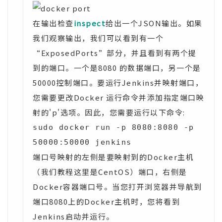
在输出检查
inspect
给出一个JSON输出。如果
我们观察输出，我们可以看到有一个
“ExposedPorts”部分，并且看到有两个提
到的端口。一个是8080 的数据端口，另一个是
50000控制端口。要运行Jenkins并映射端口，
您需要更改Docker 运行命令并添加指定端口映
射的'p'选项。因此，您需要运行以下命令:
sudo docker run -p 8080:8080 -p 
50000:50000 jenkins
端口号映射的左侧是要映射到的Docker主机
（我们教程这里是CentOS）端口，右侧是
Docker容器端口号。当您打开浏览器并导航到
端口8080上的Docker主机时，您将看到
Jenkins启动并运行。