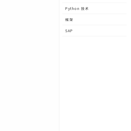
Python 技术
框架
SAP