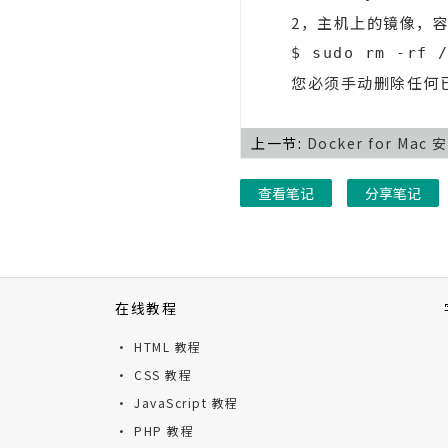
2，主机上的镜像，
$ sudo rm -rf 
您必须手动删除任何
上一节:
Docker for Mac 
查看笔记
分享笔记
在线教程
· HTML 教程
· CSS 教程
· JavaScript 教程
· PHP 教程