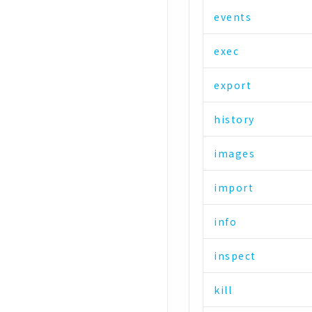
events
exec
export
history
images
import
info
inspect
kill