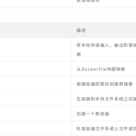
描述
将本地标准输入，输出和错
器
从Dockerfile构建映像
根据容器的更改创建新镜像
在容器和本地文件系统之间复
创建一个新容器
检查容器文件系统上文件或