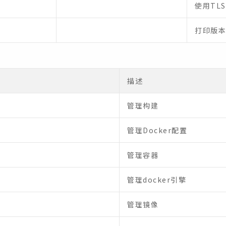
使用TL
打印版本
描述
管理构建
管理Docker配置
管理容器
管理docker引擎
管理镜像