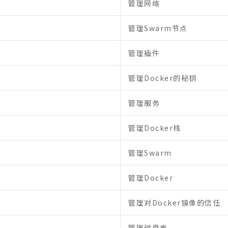
管理网络
管理Swarm节点
管理插件
管理Docker的秘钥
管理服务
管理Docker栈
管理Swarm
管理Docker
管理对Docker镜像的信任
管理磁盘卷