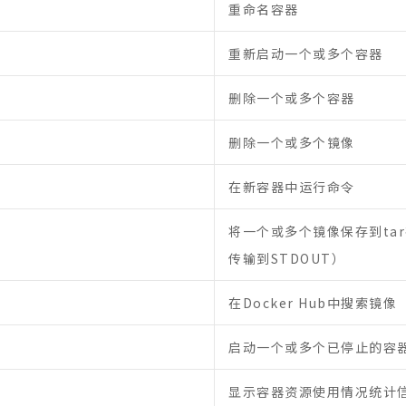
重命名容器
重新启动一个或多个容器
删除一个或多个容器
删除一个或多个镜像
在新容器中运行命令
将一个或多个镜像保存到ta
传输到STDOUT）
在Docker Hub中搜索镜像
启动一个或多个已停止的容
显示容器资源使用情况统计