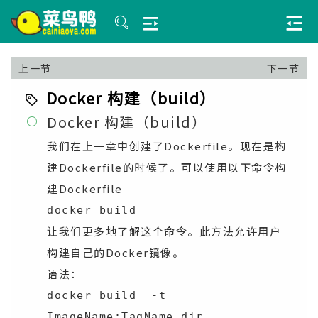
上一节
下一节
Docker 构建（build）
Docker 构建（build）

我们在上一章中创建了Dockerfile。现在是构
建Dockerfile的时候了。可以使用以下命令构
建Dockerfile
docker build
让我们更多地了解这个命令。此方法允许用户
构建自己的Docker镜像。
语法：
docker build  -t 
ImageName:TagName dir