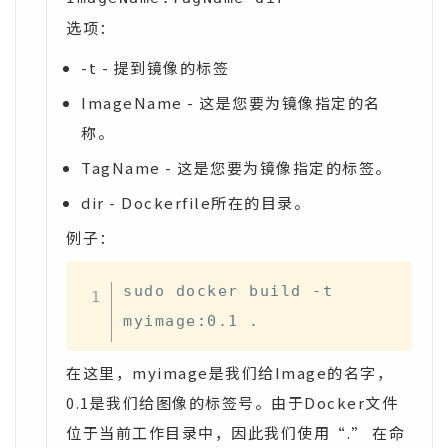
选项：
-t - 提到镜像的标签
ImageName - 这是您要为镜像指定的名
称。
TagName - 这是您要为镜像指定的标签。
dir - Dockerfile所在的目录。
例子：
sudo docker build 
-
t 
myimage
:
0.1 .
在这里，myimage是我们给Image的名字，
0.1是我们给图像的标签号。由于Docker文件
位于当前工作目录中，因此我们使用“.” 在命