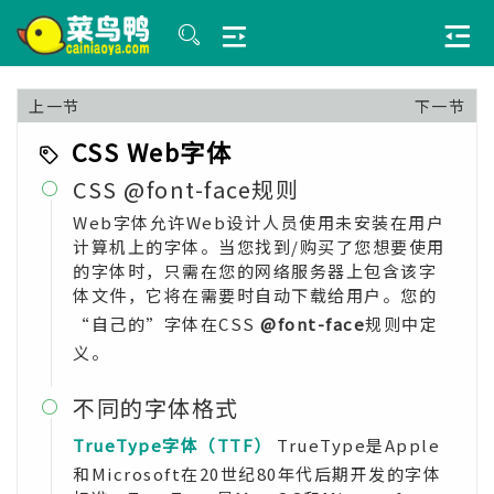
上一节
下一节
CSS Web字体
CSS @font-face规则

Web字体允许Web设计人员使用未安装在用户
计算机上的字体。当您找到/购买了您想要使用
的字体时，只需在您的网络服务器上包含该字
体文件，它将在需要时自动下载给用户。您的
“自己的”字体在CSS
@font-face
规则中定
义。
不同的字体格式

TrueType字体（TTF）
TrueType是Apple
和Microsoft在20世纪80年代后期开发的字体