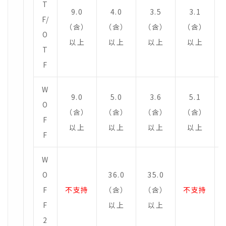
T
9.0
4.0
3.5
3.1
F/
（含）
（含）
（含）
（含）
O
以上
以上
以上
以上
T
F
W
9.0
5.0
3.6
5.1
O
（含）
（含）
（含）
（含）
F
以上
以上
以上
以上
F
W
O
36.0
35.0
F
不支持
（含）
（含）
不支持
F
以上
以上
2