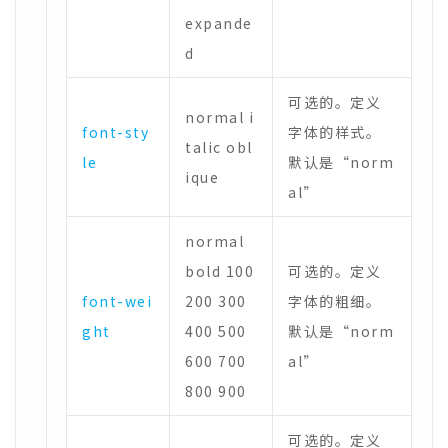
expande
d
可选的。定义
normal i
font-sty
字体的样式。
talic obl
le
默认是“norm
ique
al”
normal
bold 100
可选的。定义
font-wei
200 300
字体的粗细。
ght
400 500
默认是“norm
600 700
al”
800 900
可选的。定义