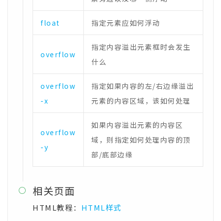
float
指定元素应如何浮动
指定内容溢出元素框时会发生
overflow
什么
overflow
指定如果内容的左/右边缘溢出
-x
元素的内容区域，该如何处理
如果内容溢出元素的内容区
overflow
域，则指定如何处理内容的顶
-y
部/底部边缘
相关页面

HTML教程：
HTML样式