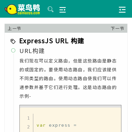
上一节
下一节
ExpressJS URL 构建
URL构建

我们现在可以定义路由，但是这些路由是静态
的或固定的。要使用动态路由，我们应该提供
不同类型的路由。使用动态路由使我们可以传
递参数并基于它们进行处理。这是动态路由的
示例-
var
 express 
=