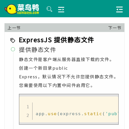
上一节
下一节
ExpressJS 提供静态文件
提供静态文件

静态文件是客户端从服务器直接下载的文件。
创建一个新目录public
Express，默认情况下不允许您提供静态文件。
您需要使用以下内置中间件启用它。
app
.
use
(
express
.
static
(
'public