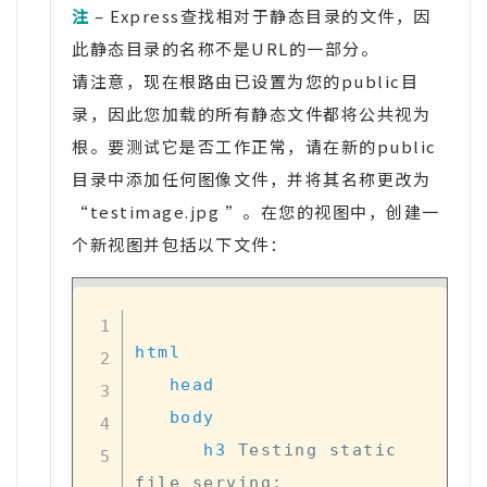
注
– Express查找相对于静态目录的文件，因
此静态目录的名称不是URL的一部分。
请注意，现在根路由已设置为您的public目
录，因此您加载的所有静态文件都将公共视为
根。要测试它是否工作正常，请在新的public
目录中添加任何图像文件，并将其名称更改为
“testimage.jpg ”。在您的视图中，创建一
个新视图并包括以下文件：
html
head
body
h3
Testing static 
file serving: