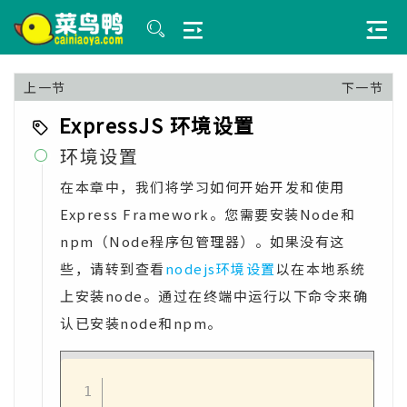
上一节
下一节
ExpressJS 环境设置
环境设置

在本章中，我们将学习如何开始开发和使用
Express Framework。您需要安装Node和
npm（Node程序包管理器）。如果没有这
些，请转到查看
nodejs环境设置
以在本地系统
上安装node。通过在终端中运行以下命令来确
认已安装node和npm。