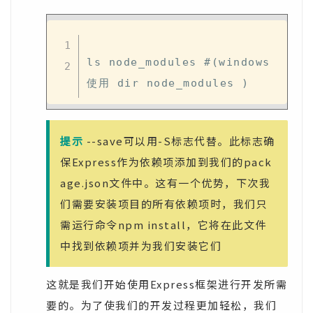
ls node_modules #(windows 
提示
--save可以用-S标志代替。此标志确
保Express作为依赖项添加到我们的pack
age.json文件中。这有一个优势，下次我
们需要安装项目的所有依赖项时，我们只
需运行命令npm install，它将在此文件
中找到依赖项并为我们安装它们
这就是我们开始使用Express框架进行开发所需
要的。为了使我们的开发过程更加轻松，我们