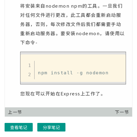
将安装来自nodemon npm的工具。一旦我们
对任何文件进行更改，此工具都会重新启动服
务器，否则，每次修改文件后我们都需要手动
重新启动服务器。要安装nodemon，请使用以
下命令-
您现在可以开始在Express上工作了。
上一节
下一节
查看笔记
分享笔记