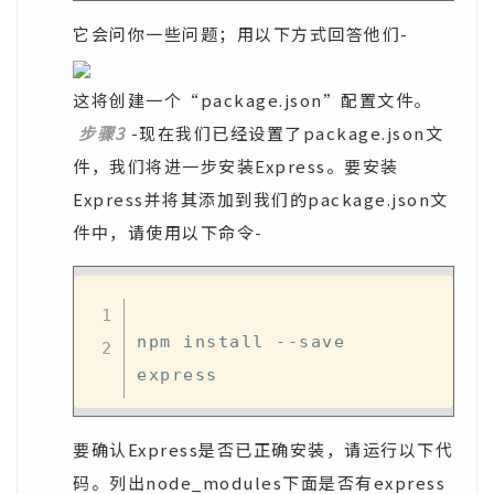
它会问你一些问题；用以下方式回答他们-
这将创建一个“package.json”配置文件。
步骤3
-现在我们已经设置了package.json文
件，我们将进一步安装Express。要安装
Express并将其添加到我们的package.json文
件中，请使用以下命令-
npm install --save 
要确认Express是否已正确安装，请运行以下代
码。列出node_modules下面是否有express