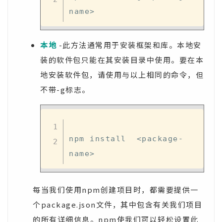
本地
-此方法通常用于安装框架和库。本地安
装的软件包只能在其安装目录中使用。要在本
地安装软件包，请使用与以上相同的命令，但
不带-g标志。
npm install  <package-
每当我们使用npm创建项目时，都需要提供一
个package.json文件，其中包含有关我们项目
的所有详细信息。npm使我们可以轻松设置此