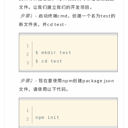
文件。让我们建立我们的开发项目。
步骤1
- 启动终端cmd，创建一个名为test的
新文件夹，并cd test-
$ mkdir test

步骤2
- 现在要使用npm创建package.json
文件，请使用以下代码。