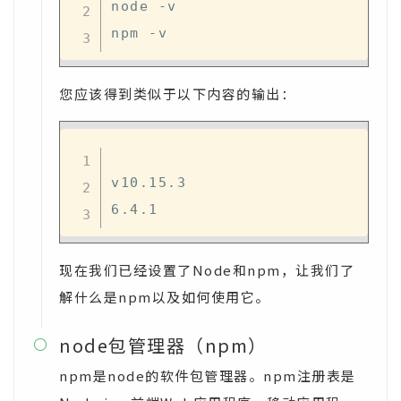
node -v

您应该得到类似于以下内容的输出：
v10.15.3

现在我们已经设置了Node和npm，让我们了
解什么是npm以及如何使用它。
node包管理器（npm）

npm是node的软件包管理器。npm注册表是