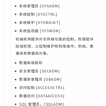
系统管理员 [SYSADM]
系统控制 [SYSCTRL]
系统维护 [SYSMAINT]
系统监视器 [SYSMON]
权威机构提供对实例级功能的控制。权限提供
给组权限，以控制维护和权限操作。例如，数
据库和数据库对象。
数据库级授权
安全管理员 [SECADM]
数据库管理员 [DBADM]
访问控制 [ACCESSCTRL]
数据访问 [DATAACCESS]
SQL 管理员。[SQLADM]