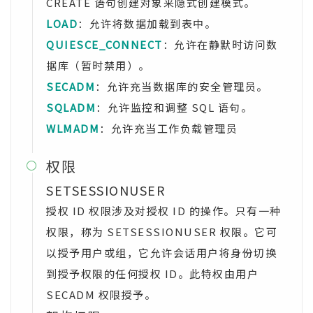
CREATE 语句创建对象来隐式创建模式。
LOAD
：允许将数据加载到表中。
QUIESCE_CONNECT
：允许在静默时访问数
据库（暂时禁用）。
SECADM
：允许充当数据库的安全管理员。
SQLADM
：允许监控和调整 SQL 语句。
WLMADM
：允许充当工作负载管理员
权限

SETSESSIONUSER
授权 ID 权限涉及对授权 ID 的操作。只有一种
权限，称为 SETSESSIONUSER 权限。它可
以授予用户或组，它允许会话用户将身份切换
到授予权限的任何授权 ID。此特权由用户
SECADM 权限授予。