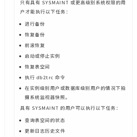
只有具有 SYSMAINT 或更高级别系统权限的用
户才能执行以下任务：
进行备份
恢复备份
前滚恢复
启动或停止实例
恢复表空间
执行 db2trc 命令
在实例级别用户或数据库级别用户的情况下拍
摄系统监视器快照。
具有 SYSMAINT 的用户可以执行以下任务：
查询表空间的状态
更新日志历史文件