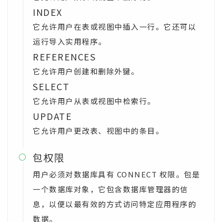
INDEX
它允许用户在表或视图中插入一行。它还可以
运行导入实用程序。
REFERENCES
它允许用户创建和删除外键。
SELECT
它允许用户从表或视图中检索行。
UPDATE
它允许用户更改表、视图中的条目。
包权限

用户必须对数据库具有 CONNECT 权限。包是
一个数据库对象，它包含数据库管理器的信
息，以便以最有效的方式访问特定应用程序的
数据。