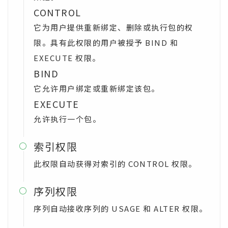
CONTROL
它为用户提供重新绑定、删除或执行包的权
限。具有此权限的用户被授予 BIND 和
EXECUTE 权限。
BIND
它允许用户绑定或重新绑定该包。
EXECUTE
允许执行一个包。
索引权限

此权限自动获得对索引的 CONTROL 权限。
序列权限

序列自动接收序列的 USAGE 和 ALTER 权限。