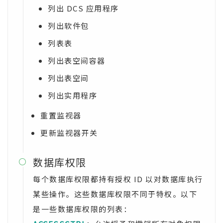
列出 DCS 应用程序
列出软件包
列表表
列出表空间容器
列出表空间
列出实用程序
重置监视器
更新监视器开关
数据库权限

每个数据库权限都持有授权 ID 以对数据库执行
某些操作。这些数据库权限不同于特权。以下
是一些数据库权限的列表：