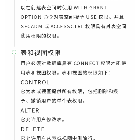
以在创建表空间时使用 WITH GRANT
OPTION 命令对表空间授予 USE 权限。并且
SECADM 或 ACCESSCTRL 权限具有对表空间
使用权限的权限。
表和视图权限

用户必须对数据库具有 CONNECT 权限才能使
用表和视图权限。表和视图的权限如下：
CONTROL
它为表或视图提供所有权限，包括删除和授
予、撤销用户的单个表权限。
ALTER
它允许用户修改表。
DELETE
它允许用户从表或视图中删除行。