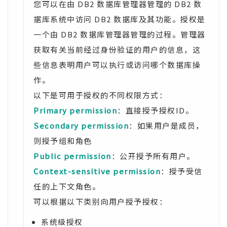
您可以在由 DB2 数据库管理器管理的 DB2 数
据库系统中访问 DB2 数据库及其功能。授权是
一个由 DB2 数据库管理器管理的过程。管理器
获取有关当前经过身份验证的用户的信息，这
些信息表明用户可以执行或访问哪个数据库操
作。
以下是可用于授权的不同权限方式：
Primary permission
：直接授予授权ID。
Secondary permission
：如果用户是成员，
则授予组和角色
Public permission
：公开授予所有用户。
Context-sensitive permission
：授予受信
任的上下文角色。
可以根据以下类别向用户授予授权：
系统级授权