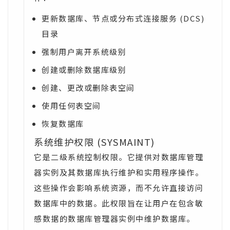
更新数据库、节点或分布式连接服务 (DCS)
目录
强制用户离开系统级别
创建或删除数据库级别
创建、更改或删除表空间
使用任何表空间
恢复数据库
系统维护权限 (SYSMAINT)
它是二级系统控制权限。它提供对数据库管理
器实例及其数据库执行维护和实用程序操作。
这些操作会影响系统资源，而不允许直接访问
数据库中的数据。此权限旨在让用户在包含敏
感数据的数据库管理器实例中维护数据库。