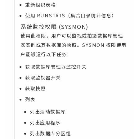
重新组织表格
使用 RUNSTATS（集合目录统计信息）
系统监控权限 (SYSMON)
使用此权限，用户可以监视或拍摄数据库管理
器实例或其数据库的快照。SYSMON 权限使用
户能够运行以下任务：
获取数据库管理器监控开关
获取监视器开关
获取快照
列表
列出活动数据库
列出应用程序
列出数据库分区组