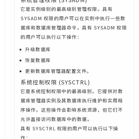
它是实例级别的最高级别管理权限。具有
SYSADM 权限的用户可以在实例中执行一些数
据库和数据库管理器命令。具有 SYSADM 权限
的用户可以执行以下操作：
升级数据库
恢复数据库
更新数据库管理器配置文件。
系统控制权限 (SYSCTRL)
它是系统控制权限中的最高级别。它提供对数
据库管理器实例及其数据库执行维护和实用程
序操作。这些操作会影响系统资源，但它们不
允许直接访问数据库中的数据。
具有 SYSCTRL 权限的用户可以执行以下操
作：