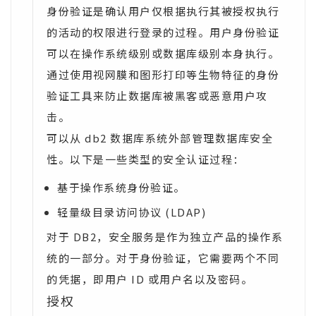
身份验证是确认用户仅根据执行其被授权执行
的活动的权限进行登录的过程。用户身份验证
可以在操作系统级别或数据库级别本身执行。
通过使用视网膜和图形打印等生物特征的身份
验证工具来防止数据库被黑客或恶意用户攻
击。
可以从 db2 数据库系统外部管理数据库安全
性。以下是一些类型的安全认证过程：
基于操作系统身份验证。
轻量级目录访问协议 (LDAP)
对于 DB2，安全服务是作为独立产品的操作系
统的一部分。对于身份验证，它需要两个不同
的凭据，即用户 ID 或用户名以及密码。
授权