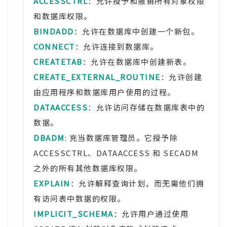
ACCESSCTRL
：允许授予和撤销所有对象权限
和数据库权限。
BINDADD
：允许在数据库中创建一个新包。
CONNECT
：允许连接到数据库。
CREATETAB
：允许在数据库中创建新表。
CREATE_EXTERNAL_ROUTINE
：允许创建
由应用程序和数据库用户使用的过程。
DATAACCESS
：允许访问存储在数据库表中的
数据。
DBADM
: 充当数据库管理员。它授予除
ACCESSCTRL、DATAACCESS 和 SECADM
之外的所有其他数据库权限。
EXPLAIN
：允许解释查询计划，而无需他们拥
有访问表中数据的权限。
IMPLICIT_SCHEMA
：允许用户通过使用