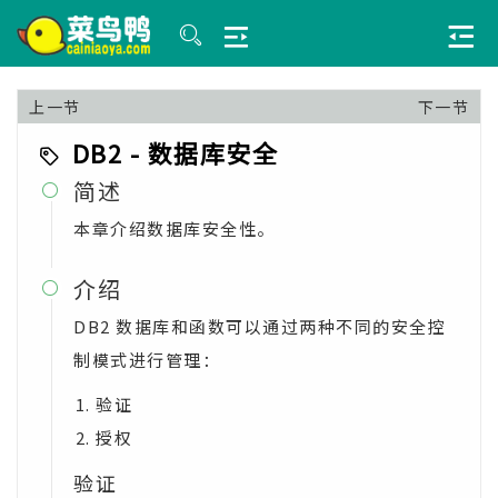
上一节
下一节
DB2 - 数据库安全
简述

本章介绍数据库安全性。
介绍

DB2 数据库和函数可以通过两种不同的安全控
制模式进行管理：
验证
授权
验证