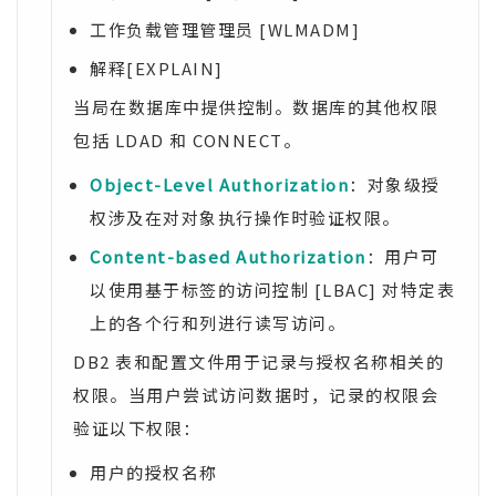
工作负载管理管理员 [WLMADM]
解释[EXPLAIN]
当局在数据库中提供控制。数据库的其他权限
包括 LDAD 和 CONNECT。
Object-Level Authorization
：对象级授
权涉及在对对象执行操作时验证权限。
Content-based Authorization
：用户可
以使用基于标签的访问控制 [LBAC] 对特定表
上的各个行和列进行读写访问。
DB2 表和配置文件用于记录与授权名称相关的
权限。当用户尝试访问数据时，记录的权限会
验证以下权限：
用户的授权名称