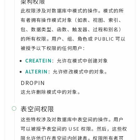
架构权限
此权限涉及对数据库中模式的操作。模式的所
有者拥有操作模式对象（如表、视图、索引、
包、数据类型、函数、触发器、过程和别名）
的所有权限。用户、组、角色或 PUBLIC 可以
被授予以下权限的任何用户：
CREATEIN
：允许在模式中创建对象
ALTERIN
：允许修改模式中的对象。
DROPIN
这允许删除模式中的对象。
表空间权限

这些特权涉及对数据库中表空间的操作。用户
可以被授予表空间的 USE 权限。然后，这些权
限允许他们在表空间内创建表。权限所有者可