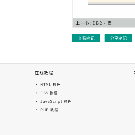
上一节:
DB2 - 表
查看笔记
分享笔记
在线教程
· HTML 教程
· CSS 教程
· JavaScript 教程
· PHP 教程