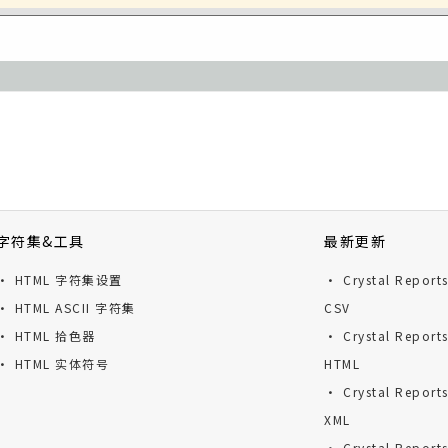
字符集&工具
最新更新
· HTML 字符集设置
· Crystal Repor
· HTML ASCII 字符集
CSV
· HTML 拾色器
· Crystal Repor
· HTML 实体符号
HTML
· Crystal Repor
XML
· Crystal Repor