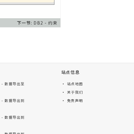
下一节:
DB2 - 约束
站点信息
ts - 数据导出至
· 站点地图
· 关于我们
ts - 数据导出到
· 免责声明
ts - 数据导出到
ts - 数据导出到