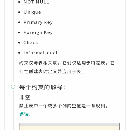
NOT NULL
Unique
Primary key
Foreign Key
Check
Informational
约束仅与表相关联。它们仅适用于特定表。它
们在创建表时定义并应用于表。
每个约束的解释：

非空
禁止表中一个或多个列的空值是一条规则。
语法: