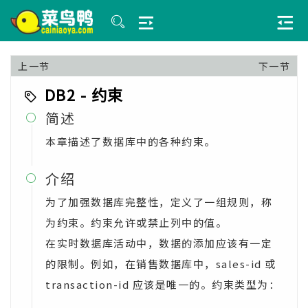
上一节
下一节
DB2 - 约束
简述

本章描述了数据库中的各种约束。
介绍

为了加强数据库完整性，定义了一组规则，称
为约束。约束允许或禁止列中的值。
在实时数据库活动中，数据的添加应该有一定
的限制。例如，在销售数据库中，sales-id 或
transaction-id 应该是唯一的。约束类型为：