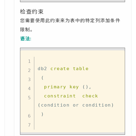
检查约束
您需要使用此约束来为表中的特定列添加条件
限制。
语法:
db2 
create
table
(
primary
key
(
)
,
constraint
check
(
condition 
or
 condition
)
)