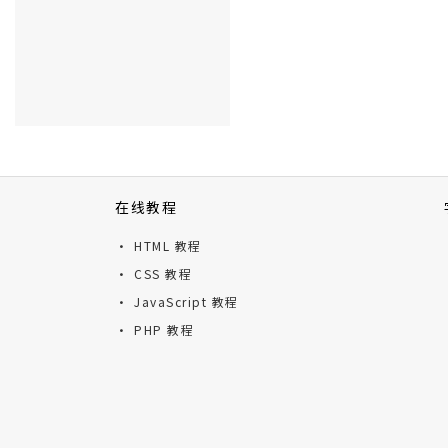
在线教程
· HTML 教程
· CSS 教程
· JavaScript 教程
· PHP 教程