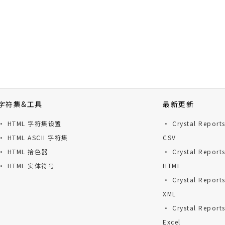
字符集&工具
最新更新
· HTML 字符集设置
· Crystal Repor
· HTML ASCII 字符集
CSV
· HTML 拾色器
· Crystal Repor
· HTML 实体符号
HTML
· Crystal Repor
XML
· Crystal Repor
Excel