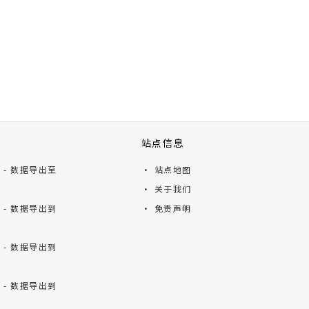
站点信息
ts - 数据导出至
· 站点地图
· 关于我们
ts - 数据导出到
· 免责声明
ts - 数据导出到
ts - 数据导出到