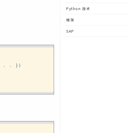
Python 技术
框架
SAP
.
.
}
)