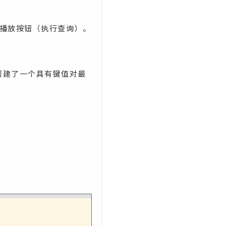
的播放按钮（执行查询）。
创建了一个具有键值对最