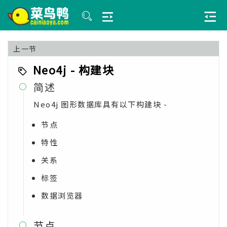
上一节
Neo4j - 构建块
简述

Neo4j 图形数据库具有以下构建块 -
节点
特性
关系
标签
数据浏览器
节点
