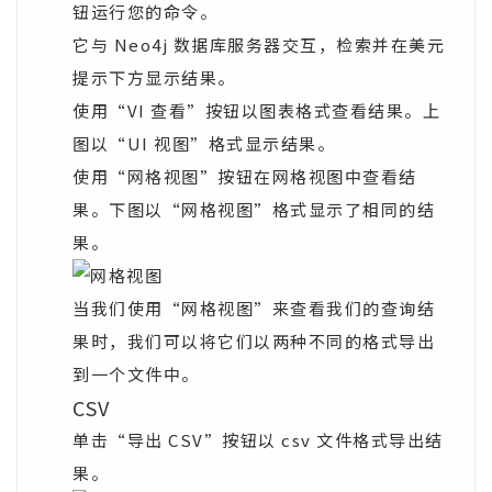
钮运行您的命令。
它与 Neo4j 数据库服务器交互，检索并在美元
提示下方显示结果。
使用“VI 查看”按钮以图表格式查看结果。上
图以“UI 视图”格式显示结果。
使用“网格视图”按钮在网格视图中查看结
果。下图以“网格视图”格式显示了相同的结
果。
当我们使用“网格视图”来查看我们的查询结
果时，我们可以将它们以两种不同的格式导出
到一个文件中。
CSV
单击“导出 CSV”按钮以 csv 文件格式导出结
果。