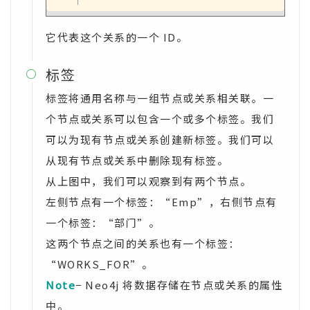
它代表这个关系的一个 ID。
标签

标签将通用名称与一组节点或关系相关联。一
个节点或关系可以包含一个或多个标签。我们
可以为现有节点或关系创建新标签。我们可以
从现有节点或关系中删除现有标签。
从上图中，我们可以观察到有两个节点。
左侧节点有一个标签：“Emp”，右侧节点有
一个标签：“部门”。
这两个节点之间的关系也有一个标签：
“WORKS_FOR”。
Note
− Neo4j 将数据存储在节点或关系的属性
中。