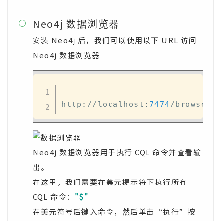
Neo4j 数据浏览器

安装 Neo4j 后，我们可以使用以下 URL 访问
Neo4j 数据浏览器
http
:
//
localhost
:
7474
/
browser
/
Neo4j 数据浏览器用于执行 CQL 命令并查看输
出。
在这里，我们需要在美元提示符下执行所有
CQL 命令：
"$"
在美元符号后键入命令，然后单击“执行”按