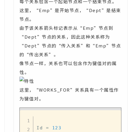
每个关系包含一个起始节点和一个结束节点。
这里，“Emp”是开始节点，“Dept”是结束
节点。
由于该关系箭头标记表示从“Emp”节点到
“Dept”节点的关系，因此这种关系称为
“Dept”节点的“传入关系”和“Emp”节点
的“传出关系”。
像节点一样，关系也可以包含作为键值对的属
性。
这里，“WORKS_FOR”关系具有一个属性作
为键值对。
Id 
=
123