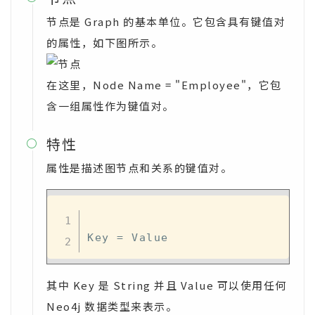
节点是 Graph 的基本单位。它包含具有键值对
的属性，如下图所示。
在这里，Node Name = "Employee"，它包
含一组属性作为键值对。
特性

属性是描述图节点和关系的键值对。
Key 
=
其中 Key 是 String 并且 Value 可以使用任何
Neo4j 数据类型来表示。