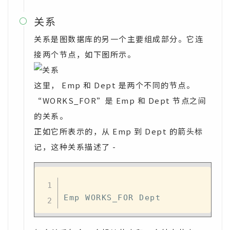
关系

关系是图数据库的另一个主要组成部分。它连
接两个节点，如下图所示。
这里， Emp 和 Dept 是两个不同的节点。
“WORKS_FOR”是 Emp 和 Dept 节点之间
的关系。
正如它所表示的，从 Emp 到 Dept 的箭头标
记，这种关系描述了 -