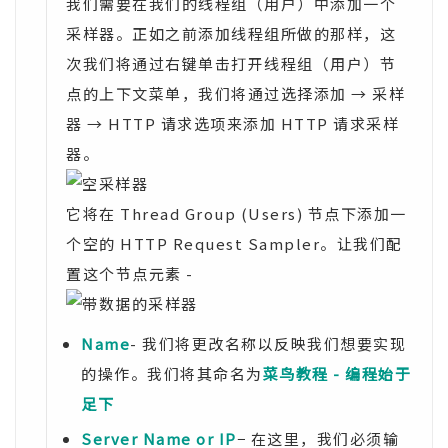
我们需要在我们的线程组（用户）中添加一个
采样器。正如之前添加线程组所做的那样，这
次我们将通过右键单击打开线程组（用户）节
点的上下文菜单，我们将通过选择添加 → 采样
器 → HTTP 请求选项来添加 HTTP 请求采样
器。
它将在 Thread Group (Users) 节点下添加一
个空的 HTTP Request Sampler。让我们配
置这个节点元素 -
Name
- 我们将更改名称以反映我们想要实现
的操作。我们将其命名为
菜鸟教程 - 编程始于
足下
Server Name or IP
− 在这里，我们必须输