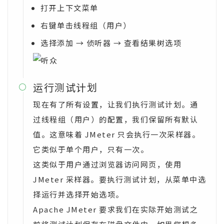
打开上下文菜单
右键单击线程组（用户）
选择添加 → 侦听器 → 查看结果树选项
运行测试计划

现在有了所有设置，让我们执行测试计划。通
过线程组（用户）的配置，我们保留所有默认
值。这意味着 JMeter 只会执行一次采样器。
它类似于单个用户，只有一次。
这类似于用户通过浏览器访问网页，使用
JMeter 采样器。要执行测试计划，从菜单中选
择运行并选择开始选项。
Apache JMeter 要求我们在实际开始测试之