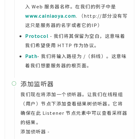
入 Web 服务器名称。在我们的例子中是
www.cainiaoya.com
. （http://部分没有写
这只是服务器的名字或者它的IP）
Protocol
- 我们将其保留为空白，这意味着
我们希望使用 HTTP 作为协议。
Path
- 我们将输入路径为 /（斜线）。这意味
着我们想要服务器的根页面。
添加监听器

我们现在将添加一个侦听器。让我们在线程组
（用户）节点下添加查看结果树侦听器。它将
确保在此 Listener 节点元素中可以查看采样器
的结果。
添加侦听器 -