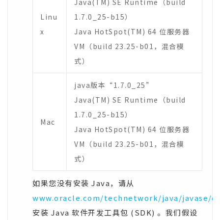
Java(TM) SE Runtime（build
Linu
1.7.0_25-b15）
x
Java HotSpot(TM) 64 位服务器
VM（build 23.25-b01，混合模
式）
java版本“1.7.0_25”
Java(TM) SE Runtime（build
1.7.0_25-b15）
Mac
Java HotSpot(TM) 64 位服务器
VM（build 23.25-b01，混合模
式）
如果您没有安装 Java，请从
www.oracle.com/technetwork/java/javase/d
安装 Java 软件开发工具包 (SDK) 。我们假设