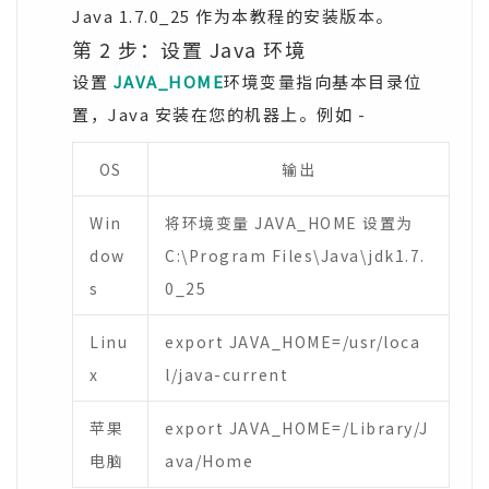
Java 1.7.0_25 作为本教程的安装版本。
第 2 步：设置 Java 环境
设置
JAVA_HOME
环境变量指向基本目录位
置，Java 安装在您的机器上。例如 -
OS
输出
Win
将环境变量 JAVA_HOME 设置为
dow
C:\Program Files\Java\jdk1.7.
s
0_25
Linu
export JAVA_HOME=/usr/loca
x
l/java-current
苹果
export JAVA_HOME=/Library/J
电脑
ava/Home