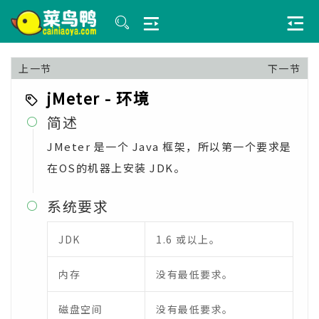
上一节
下一节
jMeter - 环境
简述

JMeter 是一个 Java 框架，所以第一个要求是
在OS的机器上安装 JDK。
系统要求

JDK
1.6 或以上。
内存
没有最低要求。
磁盘空间
没有最低要求。