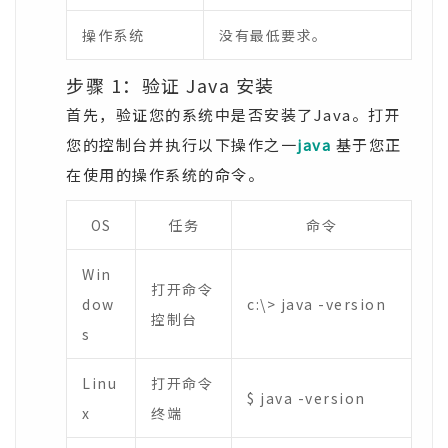
操作系统
没有最低要求。
步骤 1：验证 Java 安装
首先，验证您的系统中是否安装了Java。打开
您的控制台并执行以下操作之一
java
基于您正
在使用的操作系统的命令。
OS
任务
命令
Win
打开命令
dow
c:\> java -version
控制台
s
Linu
打开命令
$ java -version
x
终端