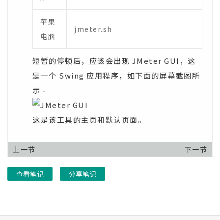
苹果
jmeter.sh
电脑
短暂的停顿后，应该会出现 JMeter GUI，这
是一个 Swing 应用程序，如下面的屏幕截图所
示 -
这是该工具的主页和默认页面。
上一节
下一节
查看笔记
分享笔记