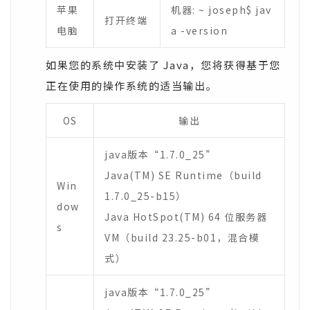
苹果
机器: ~ joseph$ jav
打开终端
电脑
a -version
如果您的系统中安装了 Java，您将获得基于您
正在使用的操作系统的适当输出。
OS
输出
java版本“1.7.0_25”
Java(TM) SE Runtime（build
Win
1.7.0_25-b15）
dow
Java HotSpot(TM) 64 位服务器
s
VM（build 23.25-b01，混合模
式）
java版本“1.7.0_25”