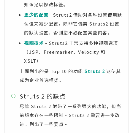
知识足以修改标签。
更少的配置
− Struts2 借助对各种设置使用默
认值来减少配置。除非它偏离 Struts2 设置
的默认设置，否则您不必配置某些内容。
视图技术
- Struts2 非常支持多种视图选项
（JSP、Freemarker、Velocity 和
XSLT）
上面列出的是 Top 10 的功能
Struts 2
这使其
成为企业首选框架。
Struts 2 的缺点

尽管 Struts 2 附带了一系列强大的功能，但当
前版本存在一些限制 - Struts 2 需要进一步改
进。列出了一些要点 -