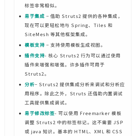
标签非常相似。
易于集成
− 借助 Struts2 提供的各种集成，
现在可以更轻松地与 Spring、Tiles 和
SiteMesh 等其他框架集成。
模板支持
− 支持使用模板生成视图。
插件支持
- 核心 Struts2 行为可以通过使用
插件来增强和增强。许多插件可用于
Struts2。
分析
− Struts2 提供集成分析来调试和分析应
用程序。除此之外，Struts 还借助内置调试
工具提供集成调试。
易于修改标签
- 可以使用 Freemarker 模板
调整 Struts2 中的标签标记。这不需要 JSP
或 java 知识。基本的 HTML、XML 和 CSS