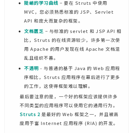
陡峭的学习曲线
− 要在 Struts 中使用
MVC，您必须熟悉标准的 JSP、Servlet
API 和庞大而复杂的框架。
文档匮乏
− 与标准的 servlet 和 JSP API 相
比，Struts 的在线资源较少，许多第一次使
用 Apache 的用户发现在线 Apache 文档混
乱且组织不善。
不透明
- 与普通的基于 Java 的 Web 应用程
序相比，Struts 应用程序在幕后进行了更多
的工作，这使得框架难以理解。
最后要注意的是，一个好的框架应该提供许多
不同类型的应用程序可以使用它的通用行为。
Struts 2
是最好的 Web 框架之一，并且被高
度用于富 Internet 应用程序 (RIA) 的开发。