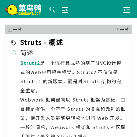
上一节
下一节
Struts - 概述
简述

Struts2
是一个流行且成熟的基于MVC设计模
式的Web应用程序框架。Struts2 不仅仅是
Struts 1 的新版本，而是对Struts 架构的完
全重写。
Webwork 框架最初以 Struts 框架为基础，其
目标是提供一个基于 Struts 的增强和改进的框
架，使开发人员能够更轻松地进行 Web 开发。
一段时间后，Webwork 框架和 Struts 社区联
手创建了著名的 Struts2 框架。