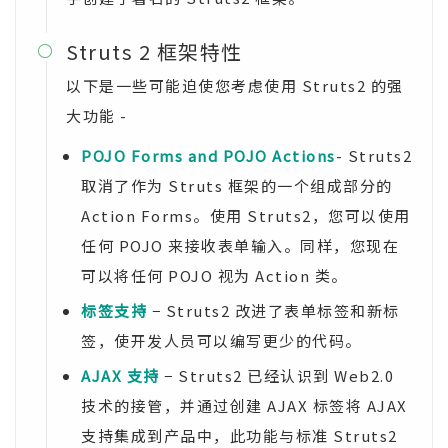
Struts 2 框架特性

以下是一些可能迫使您考虑使用 Struts2 的强
大功能 -
POJO Forms and POJO Actions
- Struts2
取消了作为 Struts 框架的一个组成部分的
Action Forms。使用 Struts2，您可以使用
任何 POJO 来接收表单输入。同样，您现在
可以将任何 POJO 视为 Action 类。
标签支持
− Struts2 改进了表单标签和新标
签，使开发人员可以编写更少的代码。
AJAX 支持
− Struts2 已经认识到 Web2.0
技术的接管，并通过创建 AJAX 标签将 AJAX
支持集成到产品中，此功能与标准 Struts2