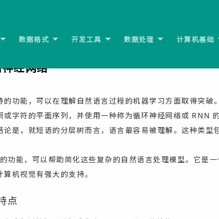
数据格式
开发工具
数据处理
计算机基础
 递归神经网络
特的功能，可以在理解自然语言过程的机器学习方面取得突破
或字符的平面序列，并使用一种称为循环神经网络或 RNN 
结论是，就短语的分层树而言，语言最容易被理解。这种类型
个特定的功能，可以帮助简化这些复杂的自然语言处理模型。它是
计算机视觉有强大的支持。
特点