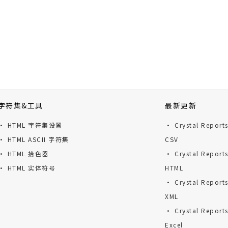
字符集&工具
最新更新
· HTML 字符集设置
· Crystal Repor
· HTML ASCII 字符集
CSV
· HTML 拾色器
· Crystal Repor
· HTML 实体符号
HTML
· Crystal Repor
XML
· Crystal Repor
Excel