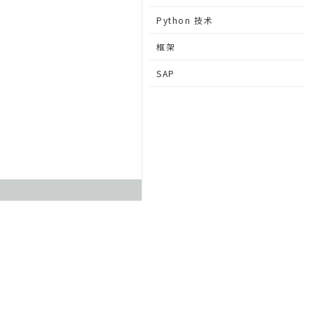
Python 技术
框架
SAP