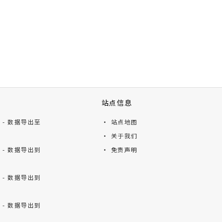
站点信息
ts - 数据导出至
· 站点地图
· 关于我们
ts - 数据导出到
· 免责声明
ts - 数据导出到
ts - 数据导出到