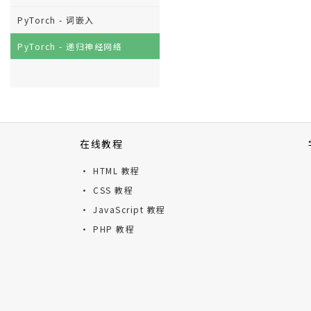
PyTorch - 词嵌入
PyTorch - 递归神经网络
在线教程
· HTML 教程
· CSS 教程
· JavaScript 教程
· PHP 教程