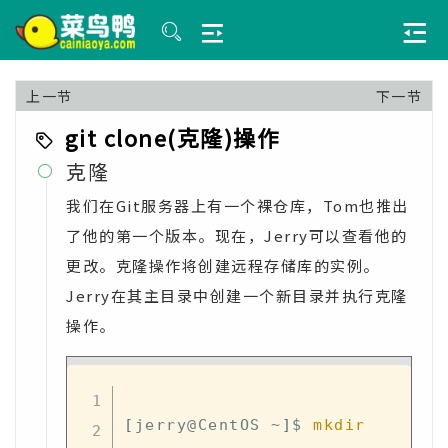
上一节
下一节
git clone(克隆)操作
克隆

我们在Git服务器上有一个裸仓库，Tom也推出
了他的第一个版本。现在，Jerry可以查看他的
更改。克隆操作将创建远程存储库的实例。
Jerry在其主目录中创建一个新目录并执行克隆
操作。
[
jerry@CentOS ~
]
$ 
mkdir